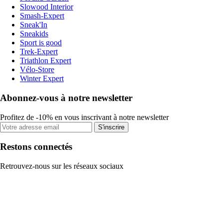
Slowood Interior
Smash-Expert
Sneak'In
Sneakids
Sport is good
Trek-Expert
Triathlon Expert
Vélo-Store
Winter Expert
Abonnez-vous à notre newsletter
Profitez de -10% en vous inscrivant à notre newsletter
S'inscrire
Restons connectés
Retrouvez-nous sur les réseaux sociaux