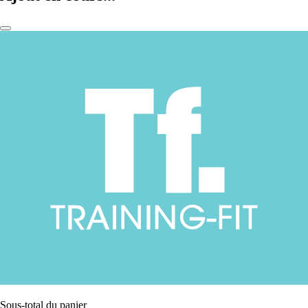
Sous-total du panier