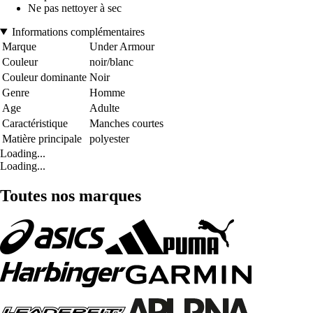
Ne pas nettoyer à sec
Informations complémentaires
Marque
Under Armour
Couleur
noir/blanc
Couleur dominante
Noir
Genre
Homme
Age
Adulte
Caractéristique
Manches courtes
Matière principale
polyester
Loading...
Loading...
Toutes nos marques