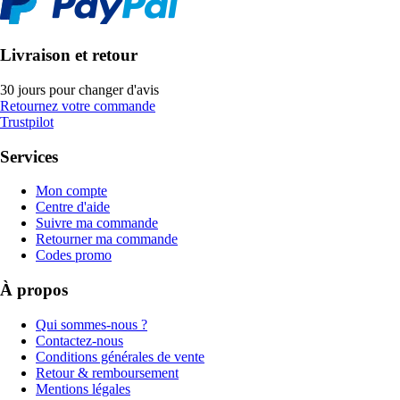
Livraison et retour
30 jours pour changer d'avis
Retournez votre commande
Trustpilot
Services
Mon compte
Centre d'aide
Suivre ma commande
Retourner ma commande
Codes promo
À propos
Qui sommes-nous ?
Contactez-nous
Conditions générales de vente
Retour & remboursement
Mentions légales