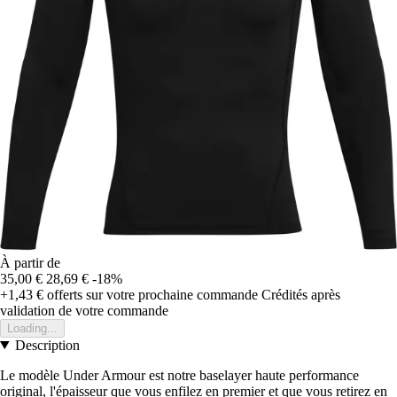
À partir de
35,00 €
28,69 €
-18%
+1,43 €
offerts sur votre prochaine commande
Crédités après
validation de votre commande
Loading...
Description
Le modèle Under Armour est notre baselayer haute performance
original, l'épaisseur que vous enfilez en premier et que vous retirez en