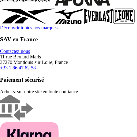
Découvrir toutes nos marques
SAV en France
Contactez-nous
11 rue Bernard Maris
37270 Montlouis-sur-Loire, France
+33 1 86 47 62 58
Paiement sécurisé
Achetez sur notre site en toute confiance