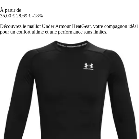
À partir de
35,00 €
28,69 €
-18%
Découvrez le maillot Under Armour HeatGear, votre compagnon idéal
pour un confort ultime et une performance sans limites.