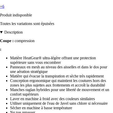
+6
Produit indisponible
Toutes les variations sont épuisées
Description
Coupe :
compression
:
Matière HeatGear® ultra-légère offrant une protection
supérieure sans vous encombrer
Panneaux en mesh au niveau des aisselles et dans le dos pour
une aération stratégique
Matière qui évacue la transpiration et sèche très rapidement
Conception ergonomique qui maintient les coutures hors des
zones les plus sujettes aux frottements et accroît la durabilité
Manches raglan hybrides pour une liberté de mouvement et un
confort supérieurs
Laver en machine à froid avec des couleurs similaires
Utiliser uniquement de l'eau de Javel sans chlore si nécessaire
Sécher en machine à basse température
Ne pas repasser