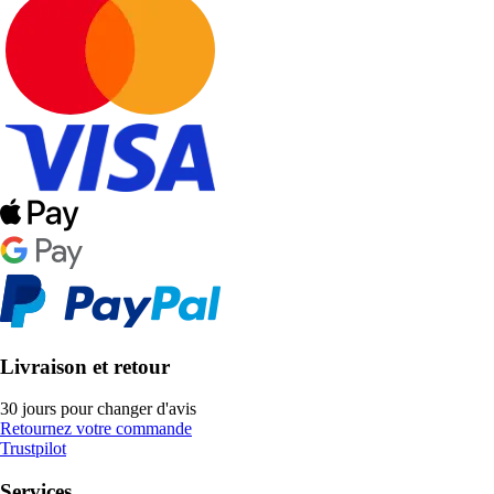
Livraison et retour
30 jours pour changer d'avis
Retournez votre commande
Trustpilot
Services