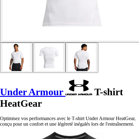
Under Armour
T-shirt
HeatGear
Optimisez vos performances avec le T-shirt Under Armour HeatGear,
conçu pour un confort et une légèreté inégalés lors de l'entraînement.