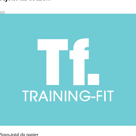
Sous-total du panier