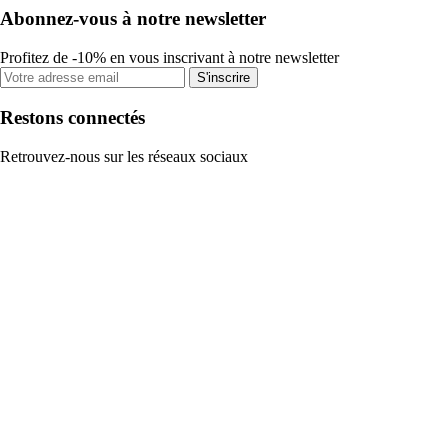
Abonnez-vous à notre newsletter
Profitez de -10% en vous inscrivant à notre newsletter
S'inscrire
Restons connectés
Retrouvez-nous sur les réseaux sociaux