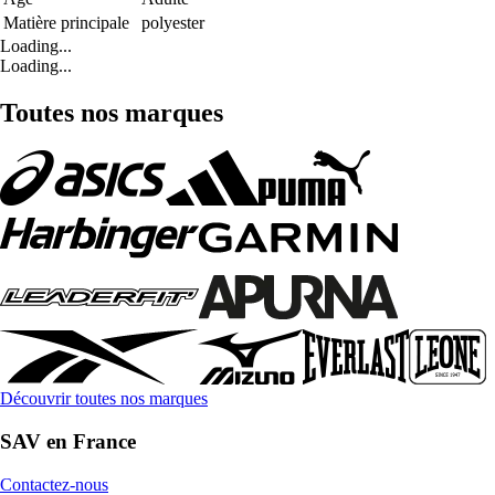
Matière principale
polyester
Loading...
Loading...
Toutes nos marques
Découvrir toutes nos marques
SAV en France
Contactez-nous