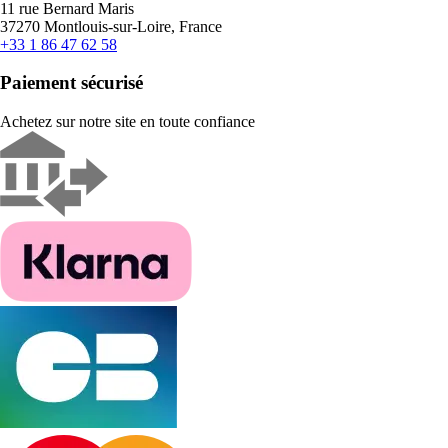
11 rue Bernard Maris
37270 Montlouis-sur-Loire, France
+33 1 86 47 62 58
Paiement sécurisé
Achetez sur notre site en toute confiance