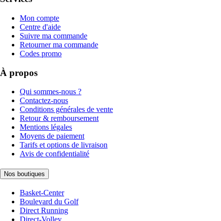
Mon compte
Centre d'aide
Suivre ma commande
Retourner ma commande
Codes promo
À propos
Qui sommes-nous ?
Contactez-nous
Conditions générales de vente
Retour & remboursement
Mentions légales
Moyens de paiement
Tarifs et options de livraison
Avis de confidentialité
Nos boutiques
Basket-Center
Boulevard du Golf
Direct Running
Direct-Volley