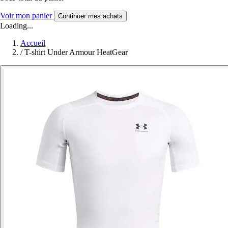
Voir mon panier
Continuer mes achats
Loading...
Accueil
/
T-shirt Under Armour HeatGear