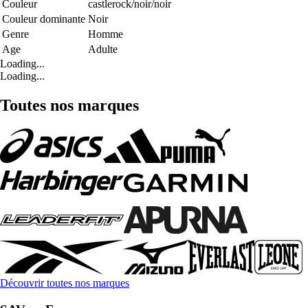
Couleur
castlerock/noir/noir
Couleur dominante
Noir
Genre
Homme
Age
Adulte
Loading...
Loading...
Toutes nos marques
Découvrir toutes nos marques