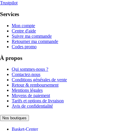
Trustpilot
Services
Mon compte
Centre d'aide
Suivre ma commande
Retourner ma commande
Codes promo
À propos
Qui sommes-nous ?
Contactez-nous
Conditions générales de vente
Retour & remboursement
Mentions légales
Moyens de paiement
Tarifs et options de livraison
Avis de confidentialité
Nos boutiques
Basket-Center