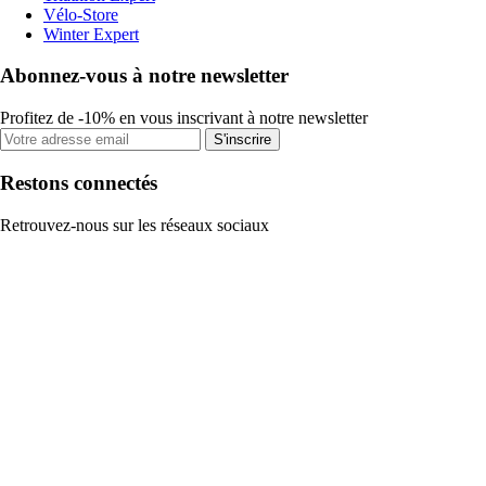
Vélo-Store
Winter Expert
Abonnez-vous à notre newsletter
Profitez de -10% en vous inscrivant à notre newsletter
S'inscrire
Restons connectés
Retrouvez-nous sur les réseaux sociaux