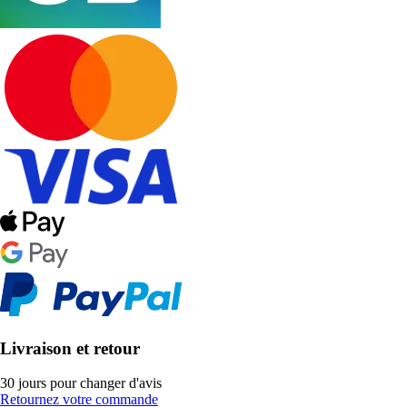
Livraison et retour
30 jours pour changer d'avis
Retournez votre commande