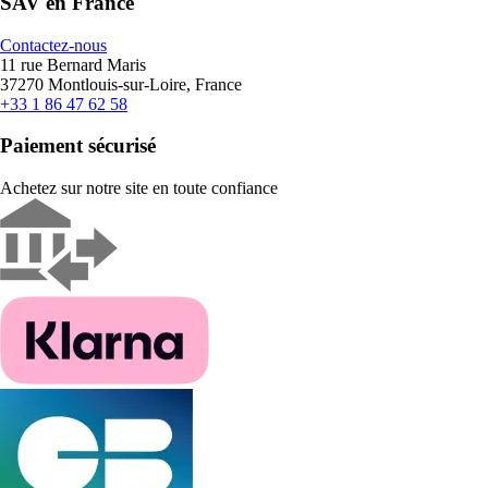
SAV en France
Contactez-nous
11 rue Bernard Maris
37270 Montlouis-sur-Loire, France
+33 1 86 47 62 58
Paiement sécurisé
Achetez sur notre site en toute confiance