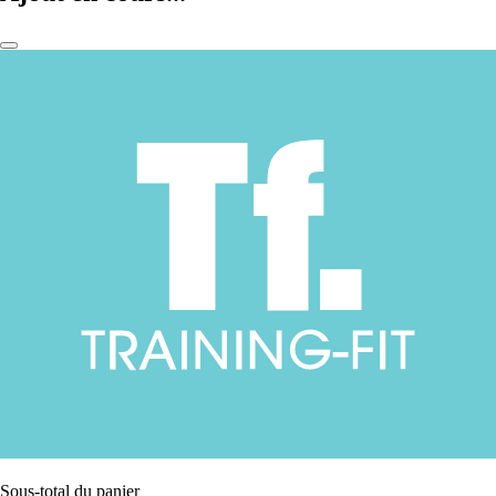
Sous-total du panier