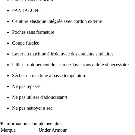
PANTALON :
Ceinture élastique intégrée avec cordon externe
Poches sans fermeture
Coupe fuselée
Laver en machine à froid avec des couleurs similaires
Utiliser uniquement de l'eau de Javel sans chlore si nécessaire
Sécher en machine à basse température
Ne pas repasser
Ne pas utiliser d'adoucissants
Ne pas nettoyer à sec
Informations complémentaires
Marque
Under Armour