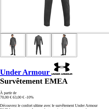
Under Armour
Survêtement EMEA
À partir de
70,00 €
63,00 €
-10%
Découvrez le confort ultime avec le survêtement Under Armour