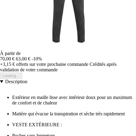
À partir de
70,00 €
63,00 €
-10%
+3,15 €
offerts sur votre prochaine commande
Crédités après
validation de votre commande
Loading...
Description
Extérieur en maille lisse avec intérieur doux pour un maximum
de confort et de chaleur
Matière qui évacue la transpiration et sèche très rapidement
VESTE EXTÉRIEURE :
Poches sans fermeture