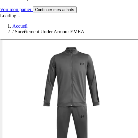
Voir mon panier
Continuer mes achats
Loading...
Accueil
/
Survêtement Under Armour EMEA