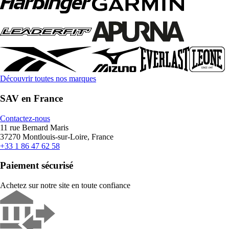
Découvrir toutes nos marques
SAV en France
Contactez-nous
11 rue Bernard Maris
37270 Montlouis-sur-Loire, France
+33 1 86 47 62 58
Paiement sécurisé
Achetez sur notre site en toute confiance