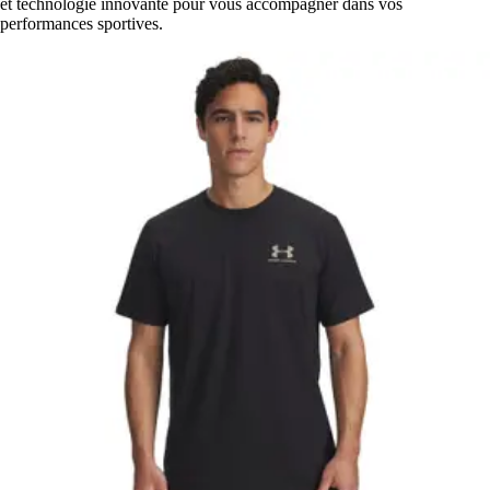
et technologie innovante pour vous accompagner dans vos
performances sportives.