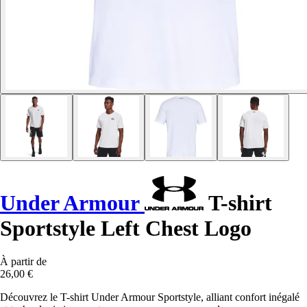
Under Armour
T-shirt
Sportstyle Left Chest Logo
À partir de
26,00 €
Découvrez le T-shirt Under Armour Sportstyle, alliant confort inégalé