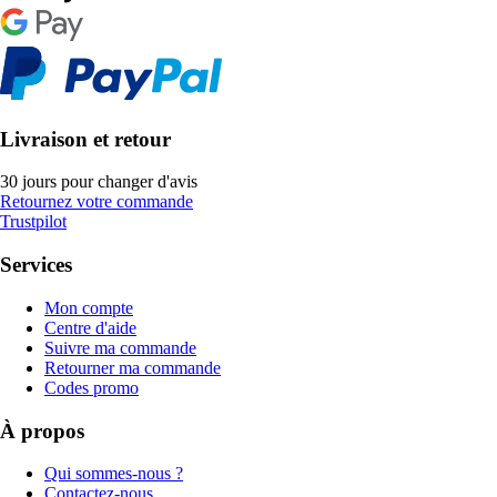
Livraison et retour
30 jours pour changer d'avis
Retournez votre commande
Trustpilot
Services
Mon compte
Centre d'aide
Suivre ma commande
Retourner ma commande
Codes promo
À propos
Qui sommes-nous ?
Contactez-nous