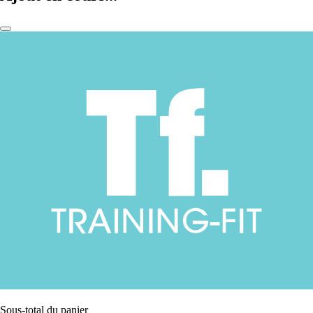
Sous-total du panier