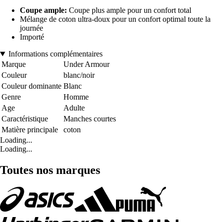
Coupe ample:
Coupe plus ample pour un confort total
Mélange de coton ultra-doux pour un confort optimal toute la
journée
Importé
Informations complémentaires
Marque
Under Armour
Couleur
blanc/noir
Couleur dominante
Blanc
Genre
Homme
Age
Adulte
Caractéristique
Manches courtes
Matière principale
coton
Loading...
Loading...
Toutes nos marques