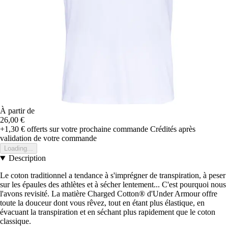
À partir de
26,00 €
+1,30 €
offerts sur votre prochaine commande
Crédités après
validation de votre commande
Loading...
Description
Le coton traditionnel a tendance à s'imprégner de transpiration, à peser
sur les épaules des athlètes et à sécher lentement... C'est pourquoi nous
l'avons revisité. La matière Charged Cotton® d'Under Armour offre
toute la douceur dont vous rêvez, tout en étant plus élastique, en
évacuant la transpiration et en séchant plus rapidement que le coton
classique.