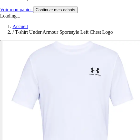
Voir mon panier
Continuer mes achats
Loading...
Accueil
/
T-shirt Under Armour Sportstyle Left Chest Logo