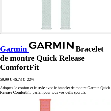
Garmin
Bracelet
de montre Quick Release
ComfortFit
59,99 €
46,73 €
-22%
Adoptez le confort et le style avec le bracelet de montre Garmin Quick
Release ComfortFit, parfait pour tous vos défis sportifs.