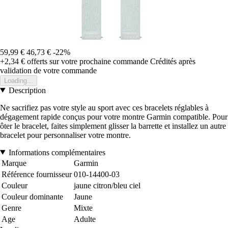
59,99 €
46,73 €
-22%
+2,34 €
offerts sur votre prochaine commande
Crédités après
validation de votre commande
Loading...
Description
Ne sacrifiez pas votre style au sport avec ces bracelets réglables à
dégagement rapide conçus pour votre montre Garmin compatible. Pour
ôter le bracelet, faites simplement glisser la barrette et installez un autre
bracelet pour personnaliser votre montre.
Informations complémentaires
Marque
Garmin
Référence fournisseur
010-14400-03
Couleur
jaune citron/bleu ciel
Couleur dominante
Jaune
Genre
Mixte
Age
Adulte