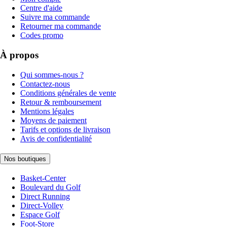
Centre d'aide
Suivre ma commande
Retourner ma commande
Codes promo
À propos
Qui sommes-nous ?
Contactez-nous
Conditions générales de vente
Retour & remboursement
Mentions légales
Moyens de paiement
Tarifs et options de livraison
Avis de confidentialité
Nos boutiques
Basket-Center
Boulevard du Golf
Direct Running
Direct-Volley
Espace Golf
Foot-Store