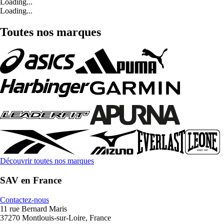
Loading...
Loading...
Toutes nos marques
Découvrir toutes nos marques
SAV en France
Contactez-nous
11 rue Bernard Maris
37270 Montlouis-sur-Loire, France