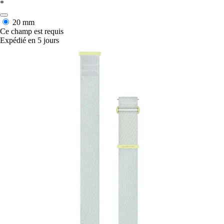
*
20 mm
Ce champ est requis
Expédié en 5 jours