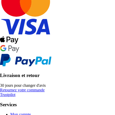
Livraison et retour
30 jours pour changer d'avis
Retournez votre commande
Trustpilot
Services
Mon compte