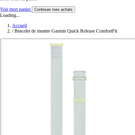
Voir mon panier
Continuer mes achats
Loading...
Accueil
/
Bracelet de montre Garmin Quick Release ComfortFit