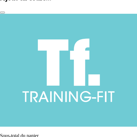
Sous-total du panier