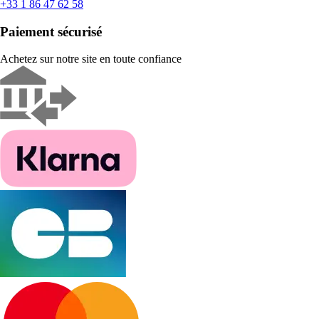
+33 1 86 47 62 58
Paiement sécurisé
Achetez sur notre site en toute confiance