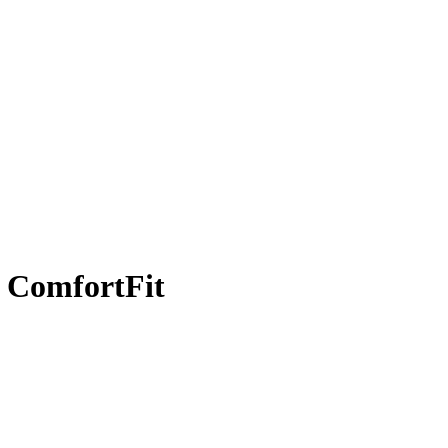
e ComfortFit