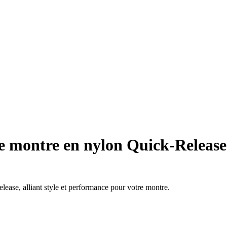
e montre en nylon Quick-Releas
ease, alliant style et performance pour votre montre.