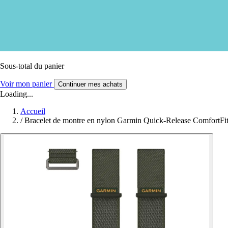
Sous-total du panier
Voir mon panier
Continuer mes achats
Loading...
Accueil
/
Bracelet de montre en nylon Garmin Quick-Release ComfortFi