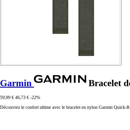
Garmin
Bracelet d
59,99 €
46,73 €
-22%
Découvrez le confort ultime avec le bracelet en nylon Garmin Quick-Rel