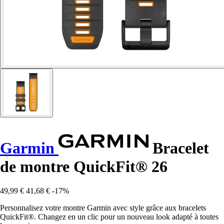
Garmin
Bracelet
de montre QuickFit® 26
49,99 €
41,68 €
-17%
Personnalisez votre montre Garmin avec style grâce aux bracelets
QuickFit®. Changez en un clic pour un nouveau look adapté à toutes