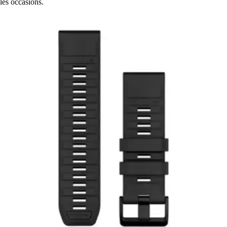
les occasions.