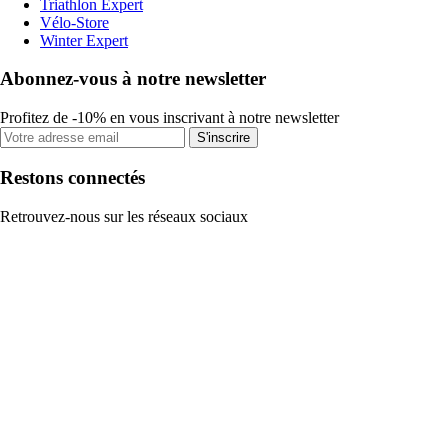
Triathlon Expert
Vélo-Store
Winter Expert
Abonnez-vous à notre newsletter
Profitez de -10% en vous inscrivant à notre newsletter
S'inscrire
Restons connectés
Retrouvez-nous sur les réseaux sociaux