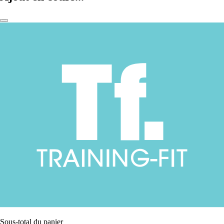
Sous-total du panier