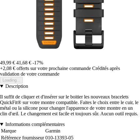
49,99 €
41,68 €
-17%
+2,08 €
offerts sur votre prochaine commande
Crédités après
validation de votre commande
Loading...
Description
Il suffit de cliquer et d'insérer sur le boitier les nouveaux bracelets
QuickFit® sur votre montre compatible. Faites le choix entre le cuir, le
métal ou la silicone pour changer l'apparence de votre montre en un
clin d'œil. Le changement est facile et toujours sûr. Aucun outil requis.
Informations complémentaires
Marque
Garmin
Référence fournisseur
010-13393-05