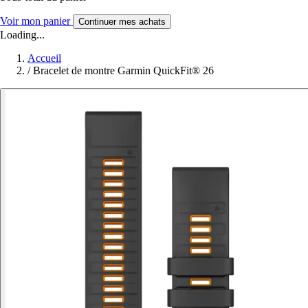
Voir mon panier
Continuer mes achats
Loading...
Accueil
/
Bracelet de montre Garmin QuickFit® 26