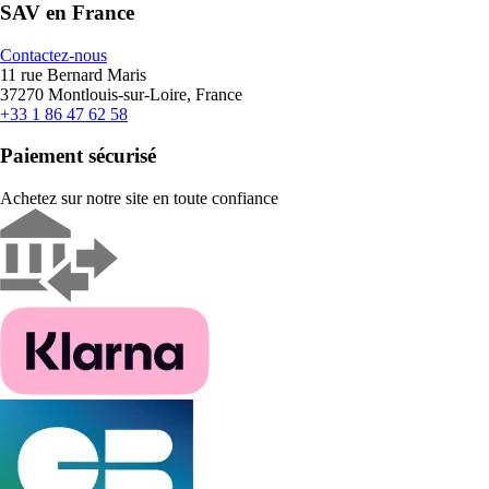
SAV en France
Contactez-nous
11 rue Bernard Maris
37270 Montlouis-sur-Loire, France
+33 1 86 47 62 58
Paiement sécurisé
Achetez sur notre site en toute confiance