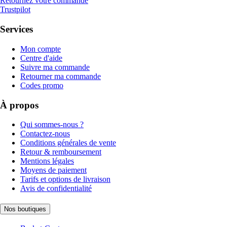
Retournez votre commande
Trustpilot
Services
Mon compte
Centre d'aide
Suivre ma commande
Retourner ma commande
Codes promo
À propos
Qui sommes-nous ?
Contactez-nous
Conditions générales de vente
Retour & remboursement
Mentions légales
Moyens de paiement
Tarifs et options de livraison
Avis de confidentialité
Nos boutiques