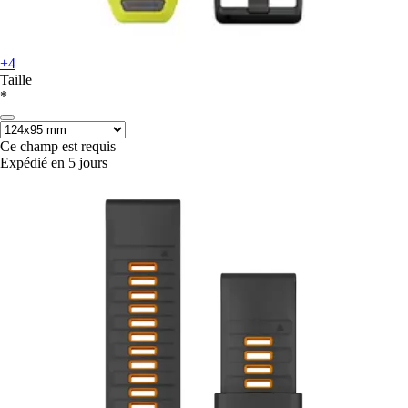
+4
Taille
*
Ce champ est requis
Expédié en 5 jours