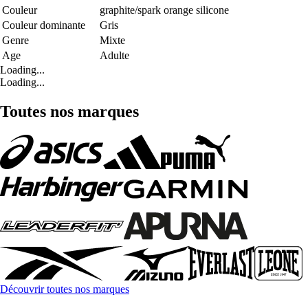
Couleur
graphite/spark orange silicone
Couleur dominante
Gris
Genre
Mixte
Age
Adulte
Loading...
Loading...
Toutes nos marques
Découvrir toutes nos marques