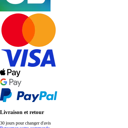
Livraison et retour
30 jours pour changer d'avis