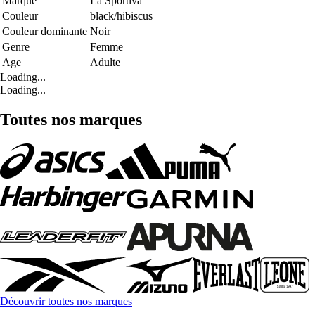
Marque
La Sportiva
Couleur
black/hibiscus
Couleur dominante
Noir
Genre
Femme
Age
Adulte
Loading...
Loading...
Toutes nos marques
Découvrir toutes nos marques