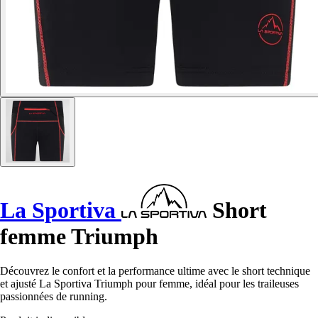
La Sportiva
Short
femme Triumph
Découvrez le confort et la performance ultime avec le short technique
et ajusté La Sportiva Triumph pour femme, idéal pour les traileuses
passionnées de running.