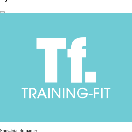
Sous-total du panier