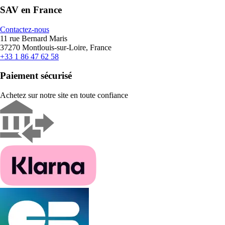
SAV en France
Contactez-nous
11 rue Bernard Maris
37270 Montlouis-sur-Loire, France
+33 1 86 47 62 58
Paiement sécurisé
Achetez sur notre site en toute confiance