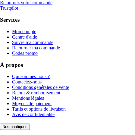
Retournez votre commande
Trustpilot
Services
Mon compte
Centre d'aide
Suivre ma commande
Retourner ma commande
Codes promo
À propos
Qui sommes-nous ?
Contactez-nous
Conditions générales de vente
Retour & remboursement
Mentions légales
Moyens de paiement
Tarifs et options de livraison
Avis de confidentialité
Nos boutiques