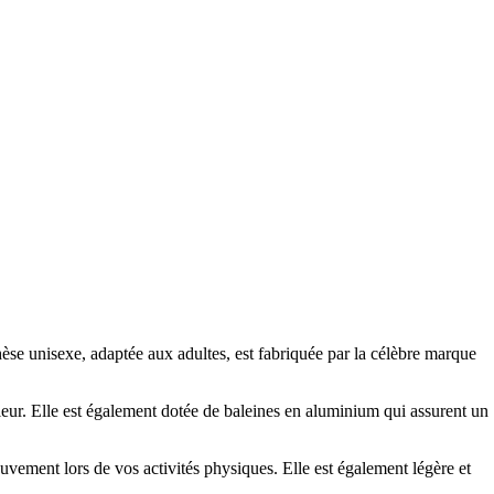
hèse unisexe, adaptée aux adultes, est fabriquée par la célèbre marque
leur. Elle est également dotée de baleines en aluminium qui assurent un
uvement lors de vos activités physiques. Elle est également légère et