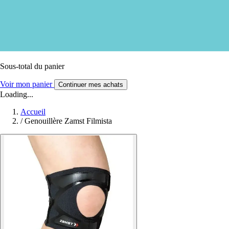
Sous-total du panier
Voir mon panier
Continuer mes achats
Loading...
Accueil
/
Genouillère Zamst Filmista