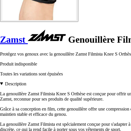
Zamst
Genouillère Fil
Protégez vos genoux avec la genouillère Zamst Filmista Knee S Orthèse 
Produit indisponible
Toutes les variations sont épuisées
Description
La genouillère Zamst Filmista Knee S Orthèse est conçue pour offrir un 
Zamst, reconnue pour ses produits de qualité supérieure.
Grâce à sa conception en film, cette genouillère offre une compression 
maintien stable et efficace du genou.
La genouillère Zamst Filmista est spécialement conçue pour s'adapter à 
discrète, ce qui la rend facile à porter sous vos vêtements de sport.