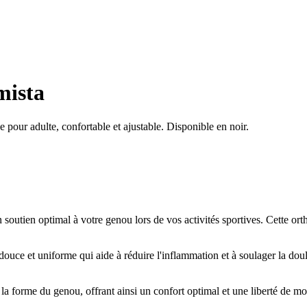
mista
pour adulte, confortable et ajustable. Disponible en noir.
soutien optimal à votre genou lors de vos activités sportives. Cette ort
douce et uniforme qui aide à réduire l'inflammation et à soulager la dou
la forme du genou, offrant ainsi un confort optimal et une liberté de mo