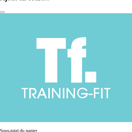
Sous-total du panier