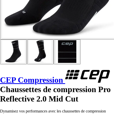
CEP Compression
Chaussettes de compression Pro
Reflective 2.0 Mid Cut
Dynamisez vos performances avec les chaussettes de compression