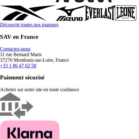
Découvrir toutes nos marques
SAV en France
Contactez-nous
11 rue Bernard Maris
37270 Montlouis-sur-Loire, France
+33 1 86 47 62 58
Paiement sécurisé
Achetez sur notre site en toute confiance