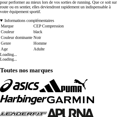
pour performer au mieux lors de vos sorties de running. Que ce soit sur
route ou en sentier, elles deviendront rapidement un indispensable à
votre équipement sportif.
Informations complémentaires
Marque
CEP Compression
Couleur
black
Couleur dominante
Noir
Genre
Homme
Age
Adulte
Loading...
Loading...
Toutes nos marques