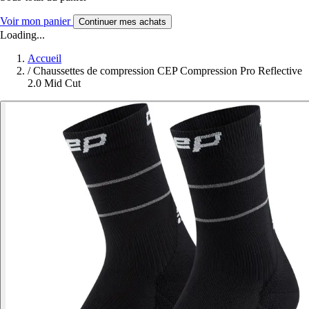
Voir mon panier
Continuer mes achats
Loading...
Accueil
/
Chaussettes de compression CEP Compression Pro Reflective
2.0 Mid Cut