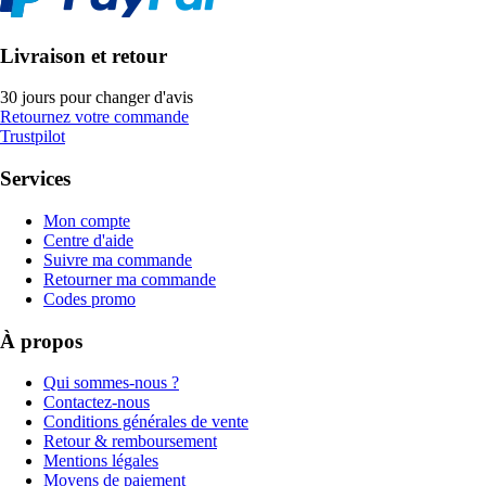
Livraison et retour
30 jours pour changer d'avis
Retournez votre commande
Trustpilot
Services
Mon compte
Centre d'aide
Suivre ma commande
Retourner ma commande
Codes promo
À propos
Qui sommes-nous ?
Contactez-nous
Conditions générales de vente
Retour & remboursement
Mentions légales
Moyens de paiement