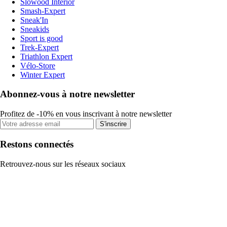
Slowood Interior
Smash-Expert
Sneak'In
Sneakids
Sport is good
Trek-Expert
Triathlon Expert
Vélo-Store
Winter Expert
Abonnez-vous à notre newsletter
Profitez de -10% en vous inscrivant à notre newsletter
S'inscrire
Restons connectés
Retrouvez-nous sur les réseaux sociaux