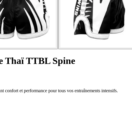
xe Thaï TTBL Spine
t confort et performance pour tous vos entraînements intensifs.