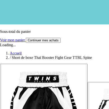
Sous-total du panier
Voir mon panier
Continuer mes achats
Loading...
Accueil
/
Short de boxe Thaï Booster Fight Gear TTBL Spine