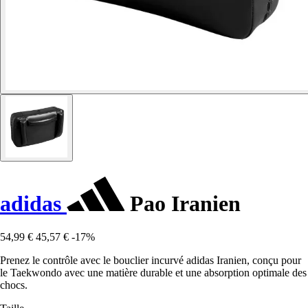
adidas
Pao Iranien
54,99 €
45,57 €
-17%
Prenez le contrôle avec le bouclier incurvé adidas Iranien, conçu pour
le Taekwondo avec une matière durable et une absorption optimale des
chocs.