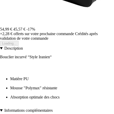
54,99 €
45,57 €
-17%
+2,28 €
offerts sur votre prochaine commande
Crédités après
validation de votre commande
Loading...
Description
Bouclier incurvé “Style Iranien“
Matière PU
Mousse "Polymax" résistante
Absorption optimale des chocs
Informations complémentaires