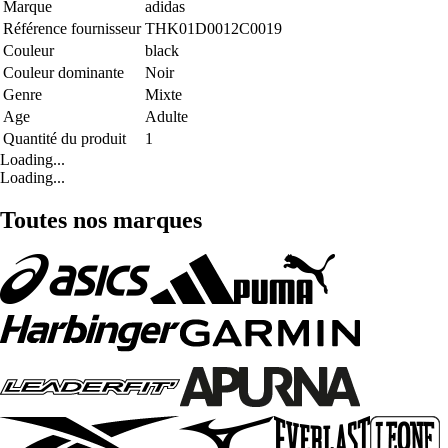
Marque
adidas
Référence fournisseur
THK01D0012C0019
Couleur
black
Couleur dominante
Noir
Genre
Mixte
Age
Adulte
Quantité du produit
1
Loading...
Loading...
Toutes nos marques