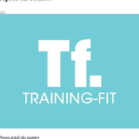
Sous-total du panier