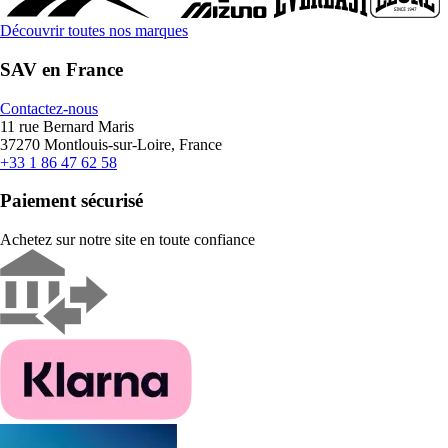
Découvrir toutes nos marques
SAV en France
Contactez-nous
11 rue Bernard Maris
37270 Montlouis-sur-Loire, France
+33 1 86 47 62 58
Paiement sécurisé
Achetez sur notre site en toute confiance