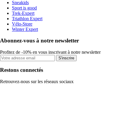
Sneakids
Sport is good
Trek-Expert
Triathlon Expert
Vélo-Store
Winter Expert
Abonnez-vous à notre newsletter
Profitez de -10% en vous inscrivant à notre newsletter
S'inscrire
Restons connectés
Retrouvez-nous sur les réseaux sociaux