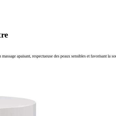
tre
massage apaisant, respectueuse des peaux sensibles et favorisant la so