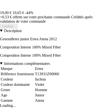
19,00 €
10,65 €
-44%
+0,53 €
offerts sur votre prochaine commande
Crédités après
validation de votre commande
Loading...
Description
Genouilleres junior Errea Atena 2012
Composition Interne 100% Mixed Fiber
Composition Interne 100% Mixed Fiber
Informations complémentaires
Marque
Errea
Référence fournisseur
T13931Z00060
Couleur
fuchsia
Couleur dominante
Violet
Genre
Homme
Age
Junior
Gamme
Atena
Loading...