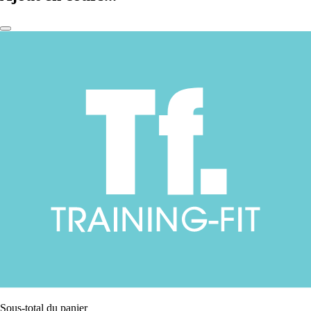
Sous-total du panier