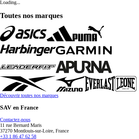
Loading...
Toutes nos marques
Découvrir toutes nos marques
SAV en France
Contactez-nous
11 rue Bernard Maris
37270 Montlouis-sur-Loire, France
+33 1 86 47 62 58