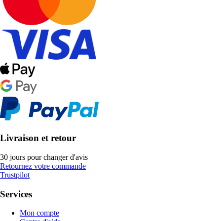
Livraison et retour
30 jours pour changer d'avis
Retournez votre commande
Trustpilot
Services
Mon compte