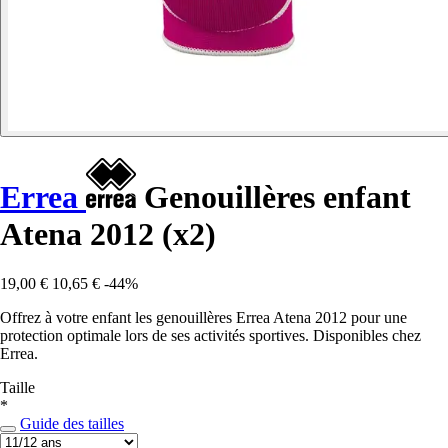
Errea
Genouillères enfant
Atena 2012 (x2)
19,00 €
10,65 €
-44%
Offrez à votre enfant les genouillères Errea Atena 2012 pour une
protection optimale lors de ses activités sportives. Disponibles chez
Errea.
Taille
*
Guide des tailles