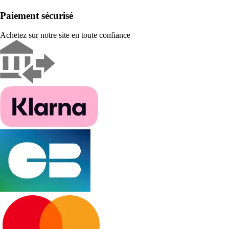
Paiement sécurisé
Achetez sur notre site en toute confiance