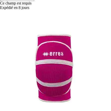
Ce champ est requis
Expédié en 8 jours