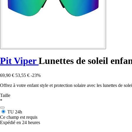
Pit Viper
Lunettes de soleil enf
69,90 €
53,55 €
-23%
Offrez à votre enfant style et protection solaire avec les lunettes de sol
Taille
*
TU
24h
Ce champ est requis
Expédié en 24 heures