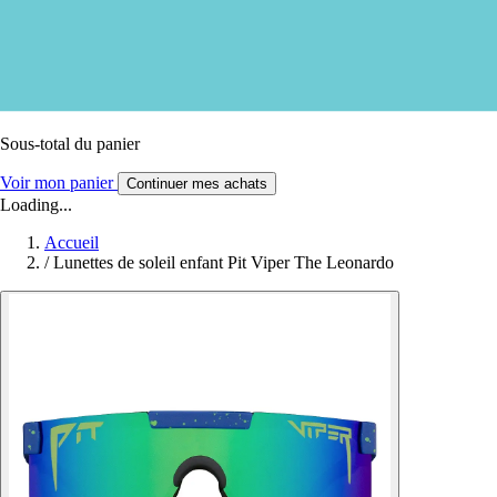
Sous-total du panier
Voir mon panier
Continuer mes achats
Loading...
Accueil
/
Lunettes de soleil enfant Pit Viper The Leonardo