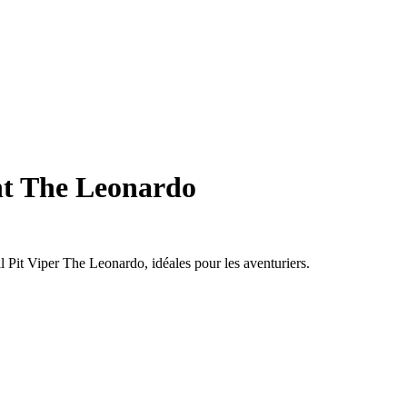
ant The Leonardo
eil Pit Viper The Leonardo, idéales pour les aventuriers.