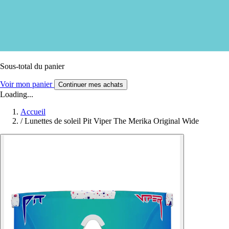
Sous-total du panier
Voir mon panier
Continuer mes achats
Loading...
Accueil
/
Lunettes de soleil Pit Viper The Merika Original Wide