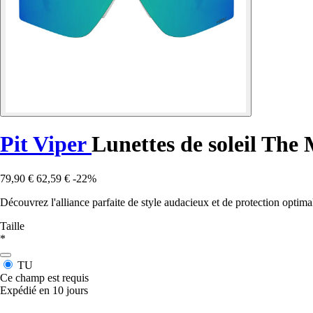
Pit Viper
Lunettes de soleil The
79,90 €
62,59 €
-22%
Découvrez l'alliance parfaite de style audacieux et de protection optima
Taille
*
TU
Ce champ est requis
Expédié en 10 jours