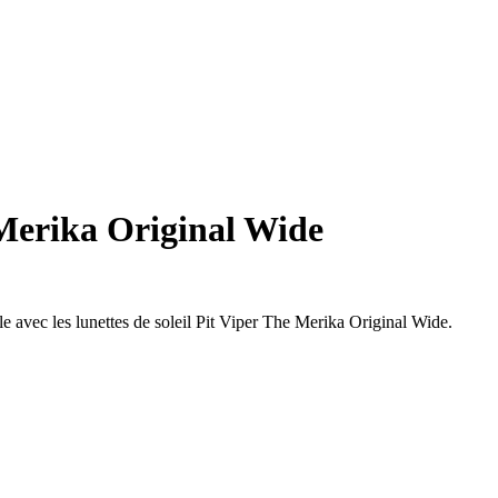
 Merika Original Wide
le avec les lunettes de soleil Pit Viper The Merika Original Wide.