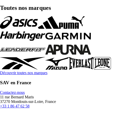
Toutes nos marques
Découvrir toutes nos marques
SAV en France
Contactez-nous
11 rue Bernard Maris
37270 Montlouis-sur-Loire, France
+33 1 86 47 62 58