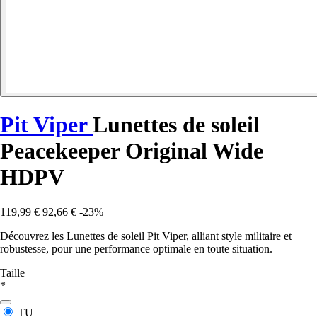
Pit Viper
Lunettes de soleil
Peacekeeper Original Wide
HDPV
119,99 €
92,66 €
-23%
Découvrez les Lunettes de soleil Pit Viper, alliant style militaire et
robustesse, pour une performance optimale en toute situation.
Taille
*
TU