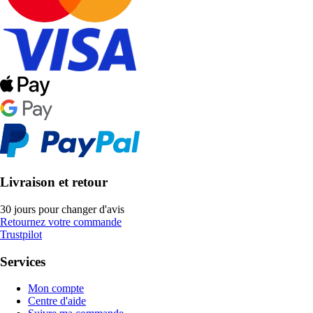
Livraison et retour
30 jours pour changer d'avis
Retournez votre commande
Trustpilot
Services
Mon compte
Centre d'aide