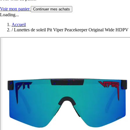
Voir mon panier
Continuer mes achats
Loading...
Accueil
/
Lunettes de soleil Pit Viper Peacekeeper Original Wide HDPV