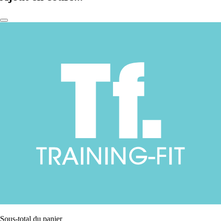
Sous-total du panier