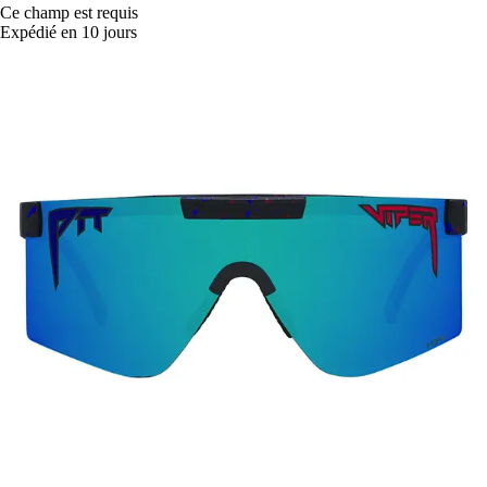
Ce champ est requis
Expédié en 10 jours