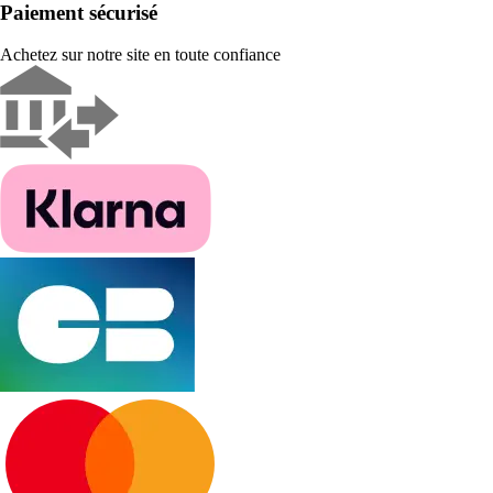
Paiement sécurisé
Achetez sur notre site en toute confiance