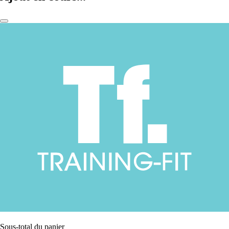
Sous-total du panier