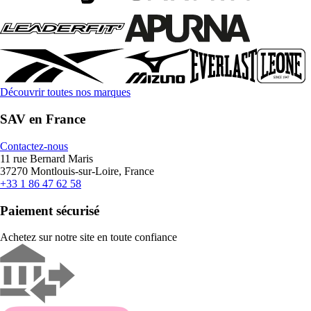
Découvrir toutes nos marques
SAV en France
Contactez-nous
11 rue Bernard Maris
37270 Montlouis-sur-Loire, France
+33 1 86 47 62 58
Paiement sécurisé
Achetez sur notre site en toute confiance