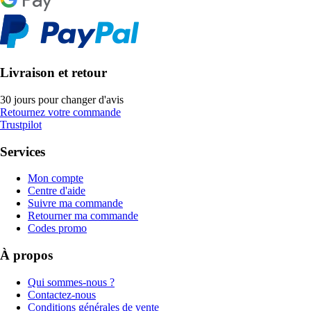
Livraison et retour
30 jours pour changer d'avis
Retournez votre commande
Trustpilot
Services
Mon compte
Centre d'aide
Suivre ma commande
Retourner ma commande
Codes promo
À propos
Qui sommes-nous ?
Contactez-nous
Conditions générales de vente