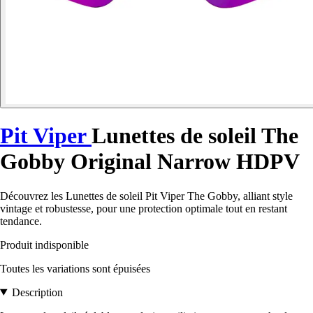
Pit Viper
Lunettes de soleil The
Gobby Original Narrow HDPV
Découvrez les Lunettes de soleil Pit Viper The Gobby, alliant style
vintage et robustesse, pour une protection optimale tout en restant
tendance.
Produit indisponible
Toutes les variations sont épuisées
Description