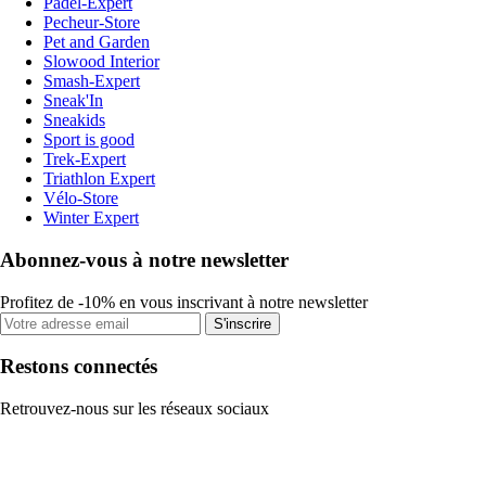
Padel-Expert
Pecheur-Store
Pet and Garden
Slowood Interior
Smash-Expert
Sneak'In
Sneakids
Sport is good
Trek-Expert
Triathlon Expert
Vélo-Store
Winter Expert
Abonnez-vous à notre newsletter
Profitez de -10% en vous inscrivant à notre newsletter
S'inscrire
Restons connectés
Retrouvez-nous sur les réseaux sociaux