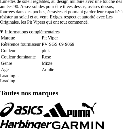
Lunettes de soleil réglables, au design militaire avec une touche des
années 90. Assez solides pour être tirées dessus, assises dessus,
fourrées dans des poches, écrasées et pourtant garder leur capacité à
résister au soleil et au vent. Exigez respect et autorité avec Les
Originales, les Pit Vipers qui ont tout commencé.
Informations complémentaires
Marque
Pit Viper
Référence fournisseur
PV-SGS-69-9069
Couleur
pink
Couleur dominante
Rose
Genre
Mixte
Age
Adulte
Loading...
Loading...
Toutes nos marques