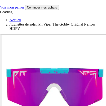
Voir mon panier
Continuer mes achats
Loading...
Accueil
/
Lunettes de soleil Pit Viper The Gobby Original Narrow
HDPV