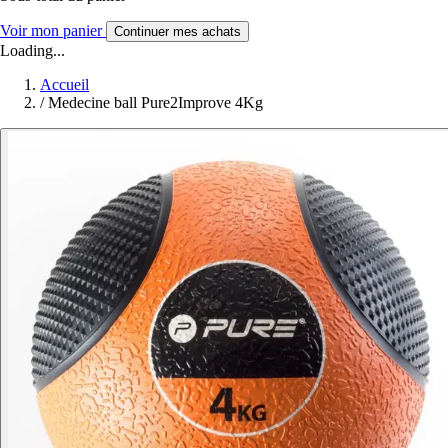
Voir mon panier
Continuer mes achats
Loading...
Accueil
/
Medecine ball Pure2Improve 4Kg