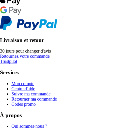
Livraison et retour
30 jours pour changer d'avis
Retournez votre commande
Trustpilot
Services
Mon compte
Centre d'aide
Suivre ma commande
Retourner ma commande
Codes promo
À propos
Qui sommes-nous ?