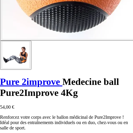
Pure 2improve
Medecine ball
Pure2Improve 4Kg
54,00 €
Renforcez votre corps avec le ballon médicinal de Pure2Improve !
Idéal pour des entraînements individuels ou en duo, chez-vous ou en
salle de sport.