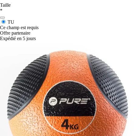
Taille
*
TU
Ce champ est requis
Offre partenaire
Expédié en 5 jours