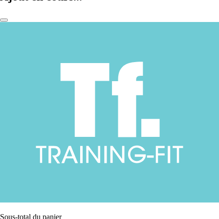
Sous-total du panier