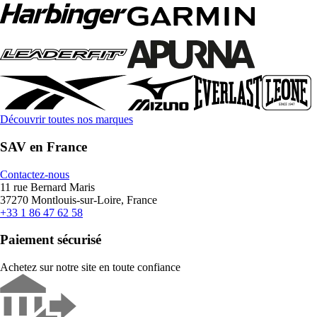
Découvrir toutes nos marques
SAV en France
Contactez-nous
11 rue Bernard Maris
37270 Montlouis-sur-Loire, France
+33 1 86 47 62 58
Paiement sécurisé
Achetez sur notre site en toute confiance