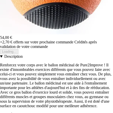
54,00 €
+2,70 €
offerts sur votre prochaine commande
Crédités après
validation de votre commande
Loading...
Description
Renforcez votre corps avec le ballon médicinal de Pure2Improve ! Il
existe d'innombrables exercices différents que vous pouvez faire avec
celui-ci et vous pouvez simplement vous entraîner chez vous. De plus,
vous avez la possibilité de vous entraîner individuellement ou avec
un/une partenaire. Le ballon médicinal est une aide à l'entraînement
importante pour les athlètes d'aujourd'hui et à des fins de rééducation.
Avec ce gros ballon d'exercice lourd et solide, vous pouvez entraîner
différents muscles et groupes musculaires chez vous, au gymnase ou
sous la supervision de votre physiothérapeute. Aussi, il est doté d'une
surface en caoutchouc modifié pour une meilleure adhérence.