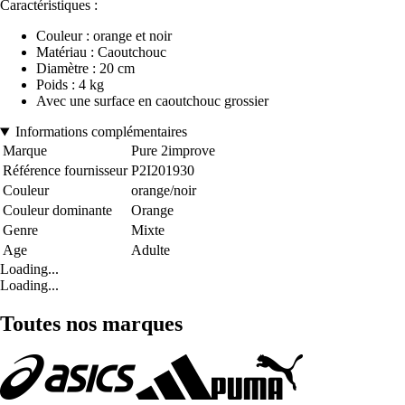
Caractéristiques :
Couleur : orange et noir
Matériau : Caoutchouc
Diamètre : 20 cm
Poids : 4 kg
Avec une surface en caoutchouc grossier
Informations complémentaires
Marque
Pure 2improve
Référence fournisseur
P2I201930
Couleur
orange/noir
Couleur dominante
Orange
Genre
Mixte
Age
Adulte
Loading...
Loading...
Toutes nos marques