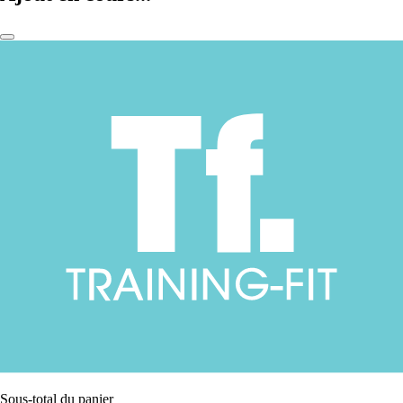
Sous-total du panier