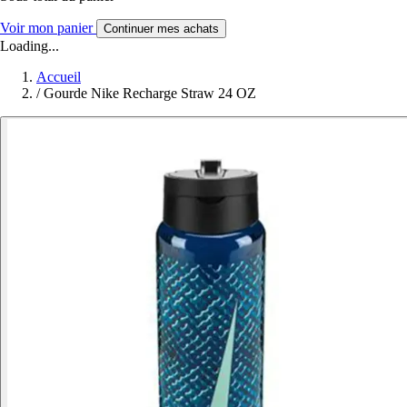
Voir mon panier
Continuer mes achats
Loading...
Accueil
/
Gourde Nike Recharge Straw 24 OZ