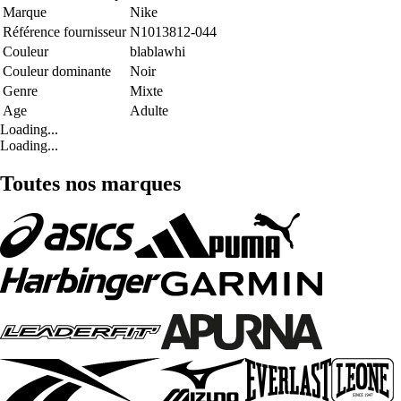
Marque
Nike
Référence fournisseur
N1013812-044
Couleur
blablawhi
Couleur dominante
Noir
Genre
Mixte
Age
Adulte
Loading...
Loading...
Toutes nos marques