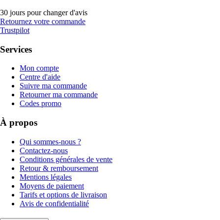
30 jours pour changer d'avis
Retournez votre commande
Trustpilot
Services
Mon compte
Centre d'aide
Suivre ma commande
Retourner ma commande
Codes promo
À propos
Qui sommes-nous ?
Contactez-nous
Conditions générales de vente
Retour & remboursement
Mentions légales
Moyens de paiement
Tarifs et options de livraison
Avis de confidentialité