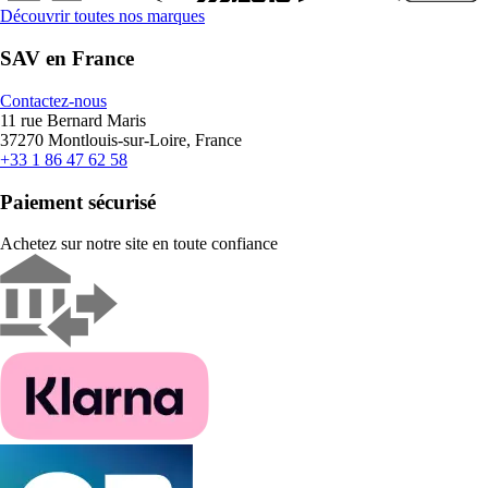
Découvrir toutes nos marques
SAV en France
Contactez-nous
11 rue Bernard Maris
37270 Montlouis-sur-Loire, France
+33 1 86 47 62 58
Paiement sécurisé
Achetez sur notre site en toute confiance