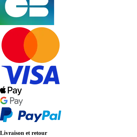
Livraison et retour