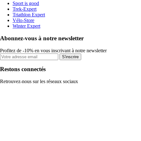
Sport is good
Trek-Expert
Triathlon Expert
Vélo-Store
Winter Expert
Abonnez-vous à notre newsletter
Profitez de -10% en vous inscrivant à notre newsletter
S'inscrire
Restons connectés
Retrouvez-nous sur les réseaux sociaux