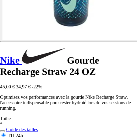
Nike
Gourde
Recharge Straw 24 OZ
45,00 €
34,97 €
-22%
Optimisez vos performances avec la gourde Nike Recharge Straw,
l'accessoire indispensable pour rester hydraté lors de vos sessions de
running.
Taille
*
Guide des tailles
TU
24h