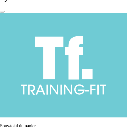
Sous-total du panier