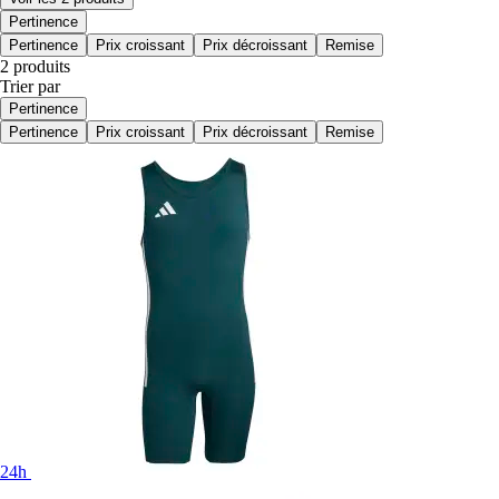
Pertinence
Pertinence
Prix croissant
Prix décroissant
Remise
2 produits
Trier par
Pertinence
Pertinence
Prix croissant
Prix décroissant
Remise
24h