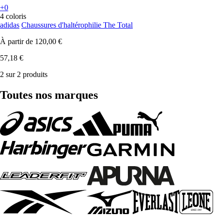
+0
4 coloris
adidas
Chaussures d'haltérophilie The Total
À partir de
120,00 €
57,18 €
2 sur 2 produits
Toutes nos marques