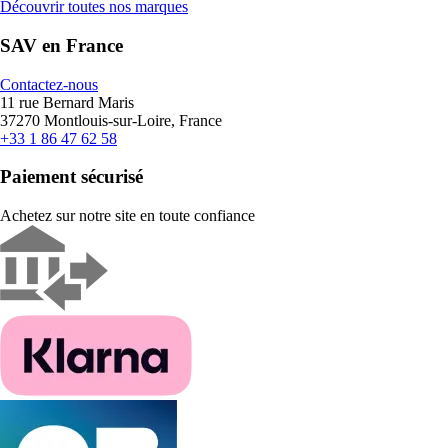
Découvrir toutes nos marques
SAV en France
Contactez-nous
11 rue Bernard Maris
37270 Montlouis-sur-Loire, France
+33 1 86 47 62 58
Paiement sécurisé
Achetez sur notre site en toute confiance