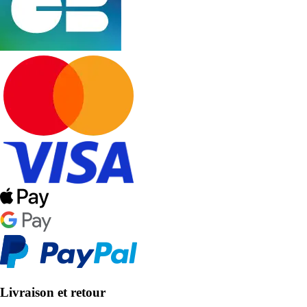
Livraison et retour