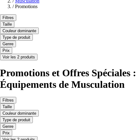
/
Musculation
/
Promotions
Filtres
Taille
Couleur dominante
Type de produit
Genre
Prix
Voir les 2 produits
Promotions et Offres Spéciales :
Équipements de Musculation
Filtres
Taille
Couleur dominante
Type de produit
Genre
Prix
Voir les 2 produits