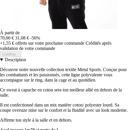
À partir de
70,00 €
31,08 €
-56%
+1,55 €
offerts sur votre prochaine commande
Crédités après
validation de votre commande
Loading...
Description
Découvre notre nouvelle collection textile Metal Sports. Conçue pour
les combattants et les passionnés, cette ligne polyvalente vous
accompagne sur le ring, dans la cage et au quotidien.
Ce sweat à capuche en coton sera ton meilleur allié en dehors de la
salle.
Il est confectionné dans un mix matière coton/ polyester lourd. Sa
coupe oversize mise sur le confort et la fluidité avec un look moderne.
Affirme ton style à la salle et en dehors.
Axel mesure 1m78 et porte du L.