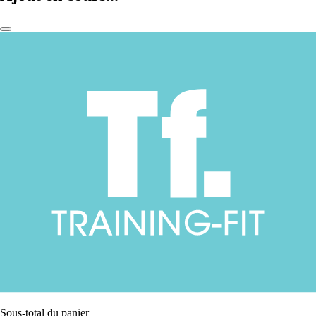
Sous-total du panier