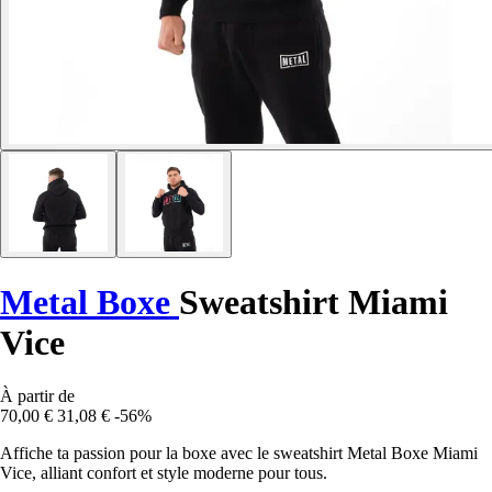
Metal Boxe
Sweatshirt Miami
Vice
À partir de
70,00 €
31,08 €
-56%
Affiche ta passion pour la boxe avec le sweatshirt Metal Boxe Miami
Vice, alliant confort et style moderne pour tous.