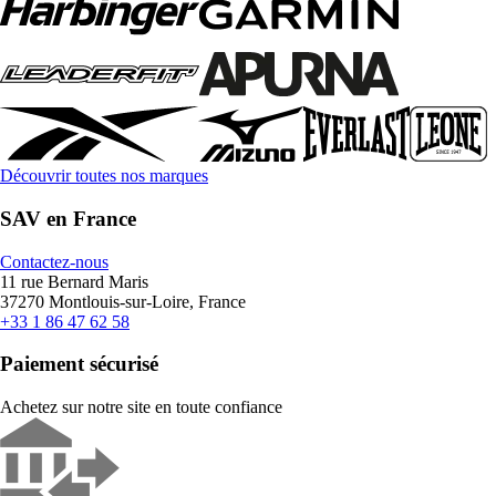
Découvrir toutes nos marques
SAV en France
Contactez-nous
11 rue Bernard Maris
37270 Montlouis-sur-Loire, France
+33 1 86 47 62 58
Paiement sécurisé
Achetez sur notre site en toute confiance