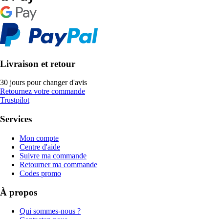
Livraison et retour
30 jours pour changer d'avis
Retournez votre commande
Trustpilot
Services
Mon compte
Centre d'aide
Suivre ma commande
Retourner ma commande
Codes promo
À propos
Qui sommes-nous ?