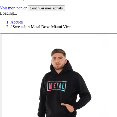
Voir mon panier
Continuer mes achats
Loading...
Accueil
/
Sweatshirt Metal Boxe Miami Vice