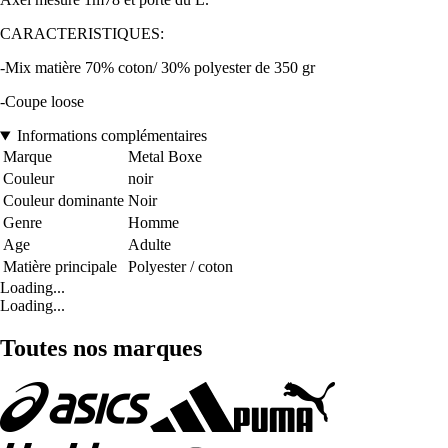
CARACTERISTIQUES:
-Mix matière 70% coton/ 30% polyester de 350 gr
-Coupe loose
Informations complémentaires
Marque
Metal Boxe
Couleur
noir
Couleur dominante
Noir
Genre
Homme
Age
Adulte
Matière principale
Polyester / coton
Loading...
Loading...
Toutes nos marques