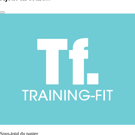
Sous-total du panier