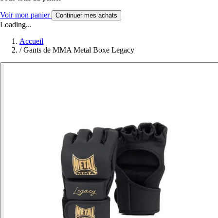
Voir mon panier
Continuer mes achats
Loading...
Accueil
/
Gants de MMA Metal Boxe Legacy