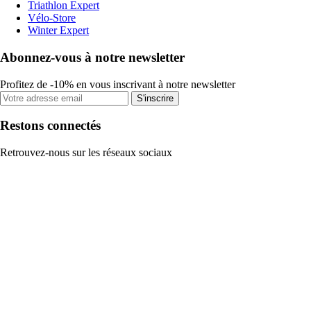
Triathlon Expert
Vélo-Store
Winter Expert
Abonnez-vous à notre newsletter
Profitez de -10% en vous inscrivant à notre newsletter
S'inscrire
Restons connectés
Retrouvez-nous sur les réseaux sociaux