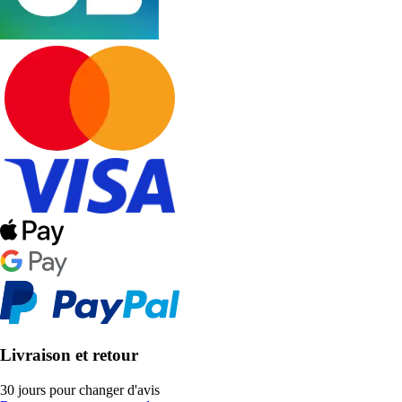
Livraison et retour
30 jours pour changer d'avis