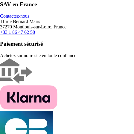
SAV en France
Contactez-nous
11 rue Bernard Maris
37270 Montlouis-sur-Loire, France
+33 1 86 47 62 58
Paiement sécurisé
Achetez sur notre site en toute confiance