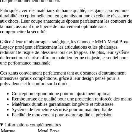
chaque entraînement ou combat.
Fabriqués avec des matériaux de haute qualité, ces gants assurent une
durabilité exceptionnelle tout en garantissant une excellente résistance
aux chocs. Leur coupe anatomique épouse parfaitement les contours de
la main, assurant une liberté de mouvement optimale sans
compromettre la sécurité.
Grâce à leur rembourrage stratégique, les Gants de MMA Metal Boxe
Legacy protègent efficacement les articulations et les phalanges,
réduisant le risque de blessures lors des frappes. De plus, leur système
de fermeture sécurisé offre un maintien ferme et ajusté, essentiel pour
une performance maximale.
Ces gants conviennent parfaitement tant aux séances d'entraînement
intensives qu'aux compétitions, grâce à leur design pensé pour la
polyvalence et le confort sur la durée.
Conception ergonomique pour un ajustement optimal
Rembourrage de qualité pour une protection renforcée des mains
Matériaux durables garantissant longévité et robustesse
Système de fermeture sécurisé pour un maintien fiable
Facilité de mouvement pour assurer agilité et précision
Informations complémentaires
Marque
Metal Boxe