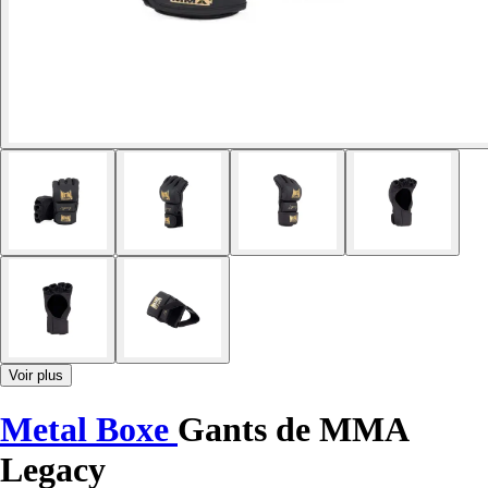
Voir plus
Metal Boxe
Gants de MMA
Legacy