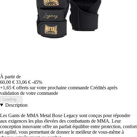
À partir de
60,00 €
33,06 €
-45%
+1,65 €
offerts sur votre prochaine commande
Crédités après
validation de votre commande
Loading...
Description
Les Gants de MMA Metal Boxe Legacy sont conçus pour répondre
aux exigences les plus élevées des combattants de MMA. Leur
conception innovante offre un parfait équilibre entre protection, confort
et agilité, vous permettant de donner le meilleur de vous-même à