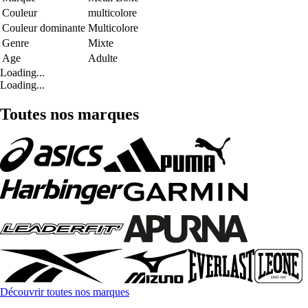
Couleur
multicolore
Couleur dominante
Multicolore
Genre
Mixte
Age
Adulte
Loading...
Loading...
Toutes nos marques
Découvrir toutes nos marques