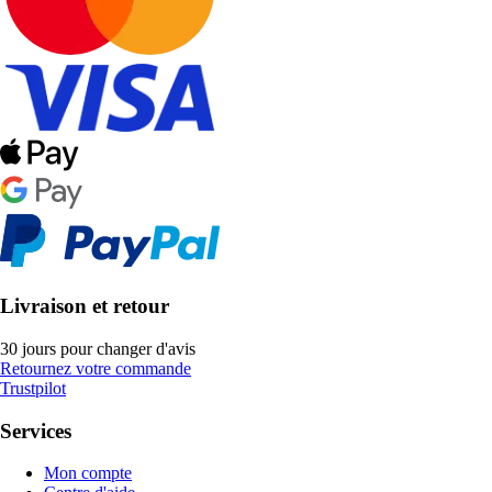
Livraison et retour
30 jours pour changer d'avis
Retournez votre commande
Trustpilot
Services
Mon compte