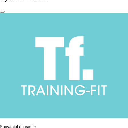
Sous-total du panier