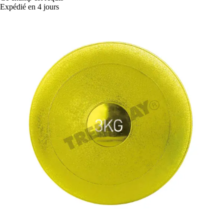
Expédié en 4 jours