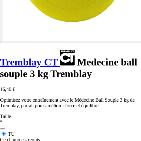
Tremblay CT
Medecine ball
souple 3 kg Tremblay
16,40 €
Optimisez votre entraînement avec le Médecine Ball Souple 3 kg de
Tremblay, parfait pour améliorer force et équilibre.
Taille
*
TU
Ce champ est requis