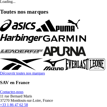
Loading...
Toutes nos marques
Découvrir toutes nos marques
SAV en France
Contactez-nous
11 rue Bernard Maris
37270 Montlouis-sur-Loire, France
+33 1 86 47 62 58