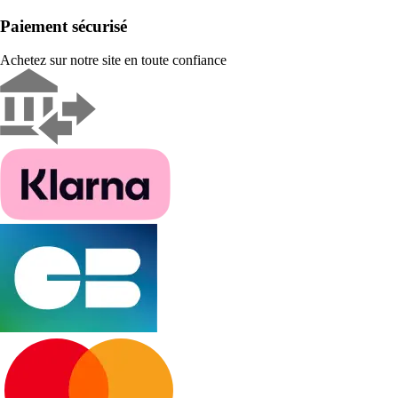
Paiement sécurisé
Achetez sur notre site en toute confiance