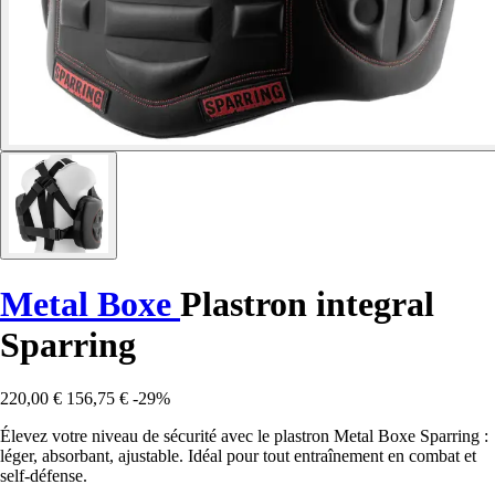
Metal Boxe
Plastron integral
Sparring
220,00 €
156,75 €
-29%
Élevez votre niveau de sécurité avec le plastron Metal Boxe Sparring :
léger, absorbant, ajustable. Idéal pour tout entraînement en combat et
self-défense.