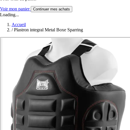
Voir mon panier
Continuer mes achats
Loading...
Accueil
/
Plastron integral Metal Boxe Sparring