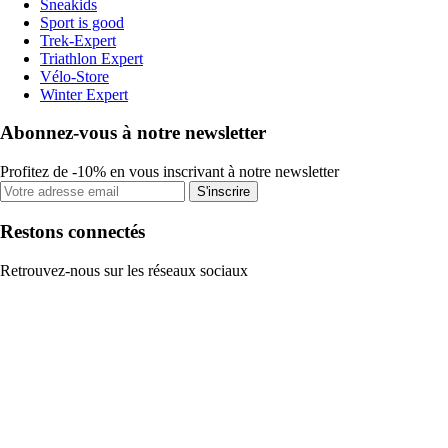
Sneakids
Sport is good
Trek-Expert
Triathlon Expert
Vélo-Store
Winter Expert
Abonnez-vous à notre newsletter
Profitez de -10% en vous inscrivant à notre newsletter
S'inscrire
Restons connectés
Retrouvez-nous sur les réseaux sociaux