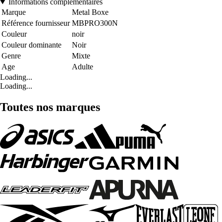
Informations complémentaires
Marque
Metal Boxe
Référence fournisseur
MBPRO300N
Couleur
noir
Couleur dominante
Noir
Genre
Mixte
Age
Adulte
Loading...
Loading...
Toutes nos marques