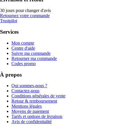
30 jours pour changer d'avis
Retournez votre commande
Trustpilot
Services
Mon compte
Centre d'aide
Suivre ma commande
Retourner ma commande
Codes promo
À propos
Qui sommes-nous ?
Contactez-nous
Conditions générales de vente
Retour & remboursement
Mentions légales
Moyens de paiement
Tarifs et options de livraison
Avis de confidentialité