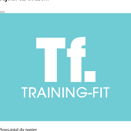
Sous-total du panier