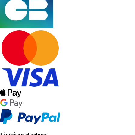
Livraison et retour