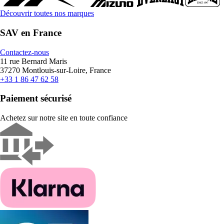
Découvrir toutes nos marques
SAV en France
Contactez-nous
11 rue Bernard Maris
37270 Montlouis-sur-Loire, France
+33 1 86 47 62 58
Paiement sécurisé
Achetez sur notre site en toute confiance