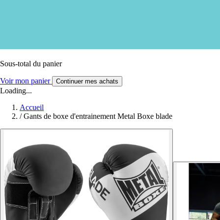
Sous-total du panier
Voir mon panier
Continuer mes achats
Loading...
Accueil
/
Gants de boxe d'entrainement Metal Boxe blade