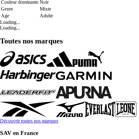
Couleur dominante
Noir
Genre
Mixte
Age
Adulte
Loading...
Loading...
Toutes nos marques
Découvrir toutes nos marques
SAV en France