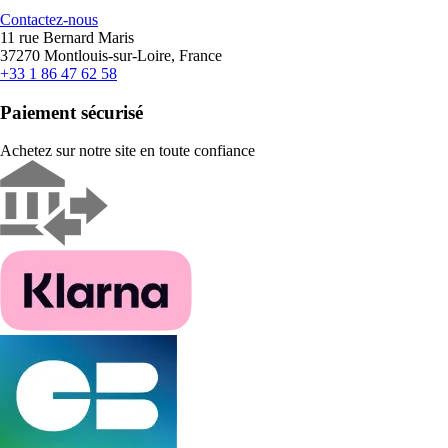
Contactez-nous
11 rue Bernard Maris
37270 Montlouis-sur-Loire, France
+33 1 86 47 62 58
Paiement sécurisé
Achetez sur notre site en toute confiance