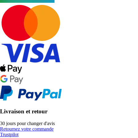
Livraison et retour
30 jours pour changer d'avis
Retournez votre commande
Trustpilot