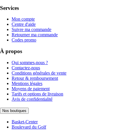
Services
Mon compte
Centre d'aide
Suivre ma commande
Retourner ma commande
Codes promo
À propos
Qui sommes-nous ?
Contactez-nous
Conditions générales de vente
Retour & remboursement
Mentions légales
Moyens de paiement
Tarifs et options de livraison
Avis de confidentialité
Nos boutiques
Basket-Center
Boulevard du Golf