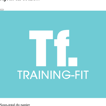
Sous-total du panier