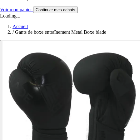
Voir mon panier
Continuer mes achats
Loading...
Accueil
/
Gants de boxe entraînement Metal Boxe blade