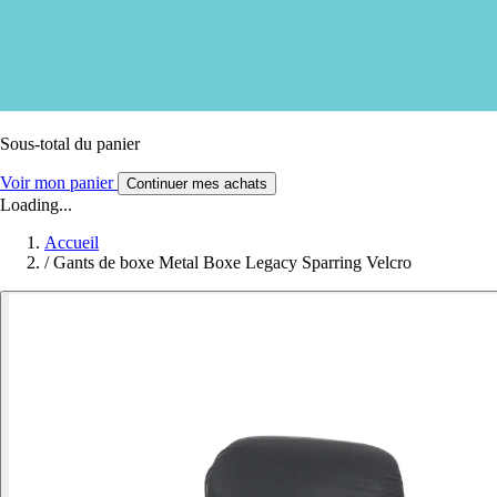
Sous-total du panier
Voir mon panier
Continuer mes achats
Loading...
Accueil
/
Gants de boxe Metal Boxe Legacy Sparring Velcro