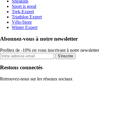
Sneakids
Sport is good
Trek-Expert
Triathlon Expert
Vélo-Store
Winter Expert
Abonnez-vous à notre newsletter
Profitez de -10% en vous inscrivant à notre newsletter
S'inscrire
Restons connectés
Retrouvez-nous sur les réseaux sociaux