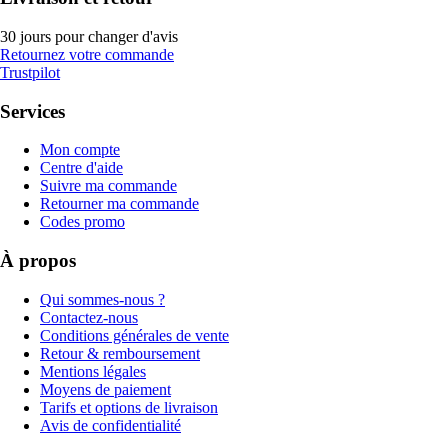
30 jours pour changer d'avis
Retournez votre commande
Trustpilot
Services
Mon compte
Centre d'aide
Suivre ma commande
Retourner ma commande
Codes promo
À propos
Qui sommes-nous ?
Contactez-nous
Conditions générales de vente
Retour & remboursement
Mentions légales
Moyens de paiement
Tarifs et options de livraison
Avis de confidentialité