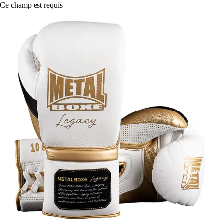
Ce champ est requis