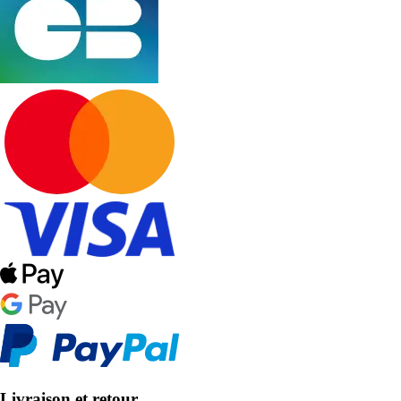
Livraison et retour