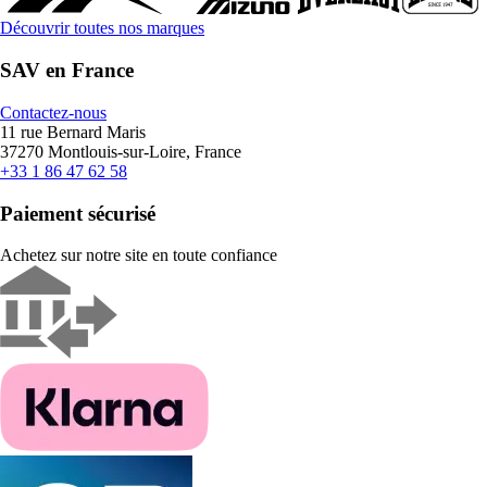
Découvrir toutes nos marques
SAV en France
Contactez-nous
11 rue Bernard Maris
37270 Montlouis-sur-Loire, France
+33 1 86 47 62 58
Paiement sécurisé
Achetez sur notre site en toute confiance