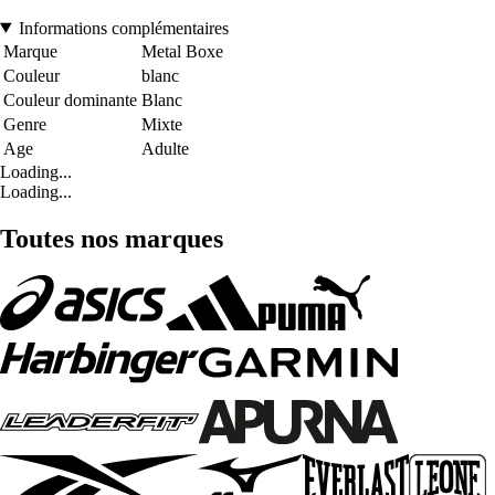
Informations complémentaires
Marque
Metal Boxe
Couleur
blanc
Couleur dominante
Blanc
Genre
Mixte
Age
Adulte
Loading...
Loading...
Toutes nos marques