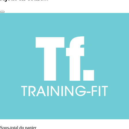
Sous-total du panier