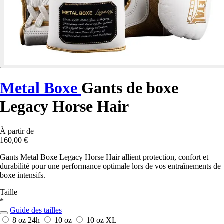
Metal Boxe
Gants de boxe
Legacy Horse Hair
À partir de
160,00 €
Gants Metal Boxe Legacy Horse Hair allient protection, confort et
durabilité pour une performance optimale lors de vos entraînements de
boxe intensifs.
Taille
*
Guide des tailles
8 oz
24h
10 oz
10 oz XL