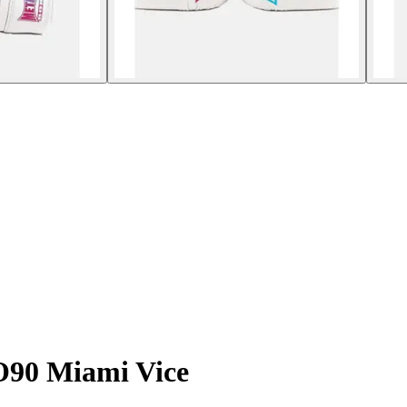
O90 Miami Vice