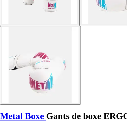
Metal Boxe
Gants de boxe ERG