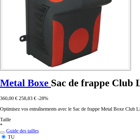
Metal Boxe
Sac de frappe Club 
360,00 €
258,83 €
-28%
Optimisez vos entraînements avec le Sac de frappe Metal Boxe Club Lin
Taille
*
Guide des tailles
TU