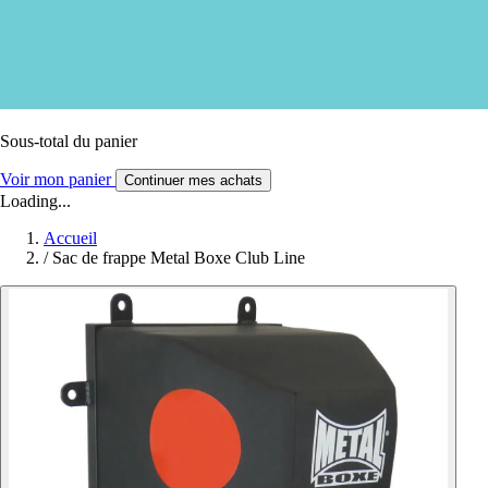
Sous-total du panier
Voir mon panier
Continuer mes achats
Loading...
Accueil
/
Sac de frappe Metal Boxe Club Line