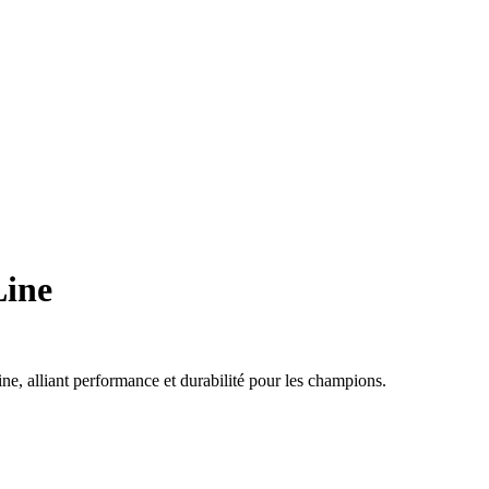
Line
e, alliant performance et durabilité pour les champions.