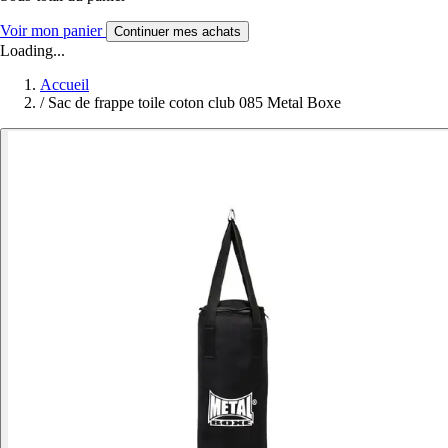
Voir mon panier
Continuer mes achats
Loading...
Accueil
/
Sac de frappe toile coton club 085 Metal Boxe