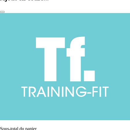
Sous-total du panier