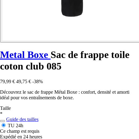
Metal Boxe
Sac de frappe toile
coton club 085
79,99 €
49,75 €
-38%
Découvrez le sac de frappe Métal Boxe : confort, densité et amorti
idéal pour vos entraînements de boxe.
Taille
*
Guide des tailles
TU
24h
Ce champ est requis
Expédié en 24 heures