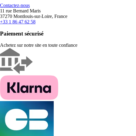
Contactez-nous
11 rue Bernard Maris
37270 Montlouis-sur-Loire, France
+33 1 86 47 62 58
Paiement sécurisé
Achetez sur notre site en toute confiance