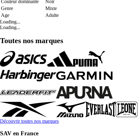
Couleur dominante
Noir
Genre
Mixte
Age
Adulte
Loading...
Loading...
Toutes nos marques
Découvrir toutes nos marques
SAV en France