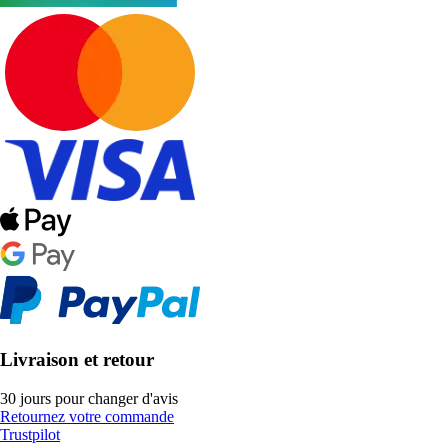
Livraison et retour
30 jours pour changer d'avis
Retournez votre commande
Trustpilot