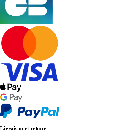
Livraison et retour