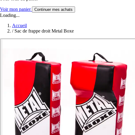
Voir mon panier
Continuer mes achats
Loading...
Accueil
/
Sac de frappe droit Metal Boxe