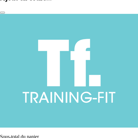
Sous-total du panier