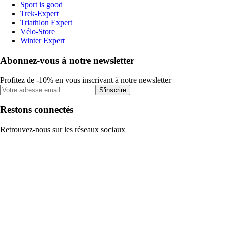
Sport is good
Trek-Expert
Triathlon Expert
Vélo-Store
Winter Expert
Abonnez-vous à notre newsletter
Profitez de -10% en vous inscrivant à notre newsletter
S'inscrire
Restons connectés
Retrouvez-nous sur les réseaux sociaux