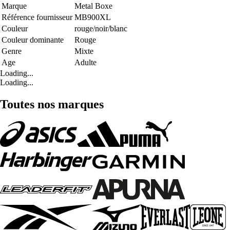
Marque
Metal Boxe
Référence fournisseur
MB900XL
Couleur
rouge/noir/blanc
Couleur dominante
Rouge
Genre
Mixte
Age
Adulte
Loading...
Loading...
Toutes nos marques