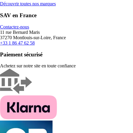
Découvrir toutes nos marques
SAV en France
Contactez-nous
11 rue Bernard Maris
37270 Montlouis-sur-Loire, France
+33 1 86 47 62 58
Paiement sécurisé
Achetez sur notre site en toute confiance