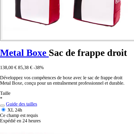
Metal Boxe
Sac de frappe droit
138,00 €
85,38 €
-38%
Développez vos compétences de boxe avec le sac de frappe droit
Metal Boxe, conçu pour un entraînement professionnel et durable.
Taille
*
Guide des tailles
XL
24h
Ce champ est requis
Expédié en 24 heures