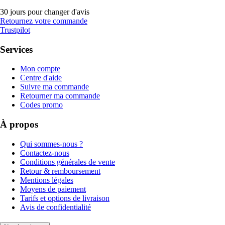
30 jours pour changer d'avis
Retournez votre commande
Trustpilot
Services
Mon compte
Centre d'aide
Suivre ma commande
Retourner ma commande
Codes promo
À propos
Qui sommes-nous ?
Contactez-nous
Conditions générales de vente
Retour & remboursement
Mentions légales
Moyens de paiement
Tarifs et options de livraison
Avis de confidentialité