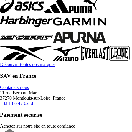
Découvrir toutes nos marques
SAV en France
Contactez-nous
11 rue Bernard Maris
37270 Montlouis-sur-Loire, France
+33 1 86 47 62 58
Paiement sécurisé
Achetez sur notre site en toute confiance