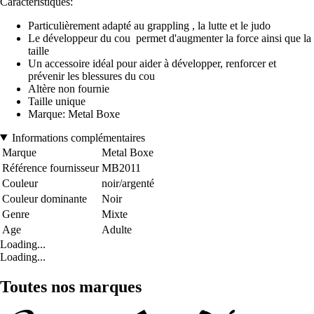
Caractéristiques:
Particulièrement adapté au grappling , la lutte et le judo
Le développeur du cou permet d'augmenter la force ainsi que la
taille
Un accessoire idéal pour aider à développer, renforcer et
prévenir les blessures du cou
Altère non fournie
Taille unique
Marque: Metal Boxe
Informations complémentaires
Marque
Metal Boxe
Référence fournisseur
MB2011
Couleur
noir/argenté
Couleur dominante
Noir
Genre
Mixte
Age
Adulte
Loading...
Loading...
Toutes nos marques