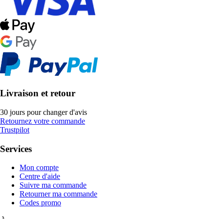
Livraison et retour
30 jours pour changer d'avis
Retournez votre commande
Trustpilot
Services
Mon compte
Centre d'aide
Suivre ma commande
Retourner ma commande
Codes promo