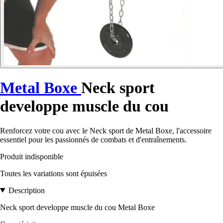
Metal Boxe
Neck sport
developpe muscle du cou
Renforcez votre cou avec le Neck sport de Metal Boxe, l'accessoire
essentiel pour les passionnés de combats et d'entraînements.
Produit indisponible
Toutes les variations sont épuisées
Description
Neck sport developpe muscle du cou Metal Boxe