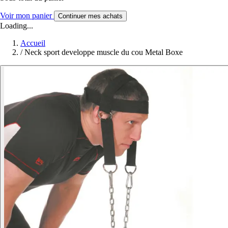
Voir mon panier
Continuer mes achats
Loading...
Accueil
/
Neck sport developpe muscle du cou Metal Boxe