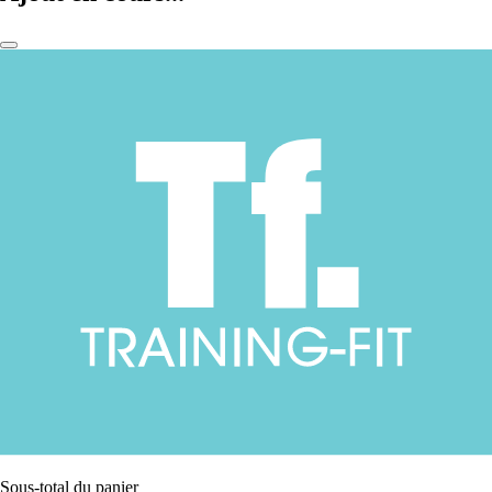
Sous-total du panier