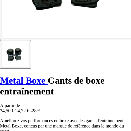
Metal Boxe
Gants de boxe
entraînement
À partir de
34,50 €
24,72 €
-28%
Améliorez vos performances en boxe avec les gants d'entraînement
Metal Boxe, conçus par une marque de référence dans le monde du