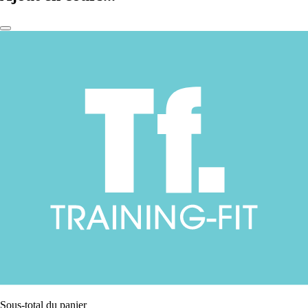
Sous-total du panier