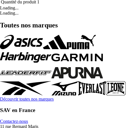
Quantité du produit
1
Loading...
Loading...
Toutes nos marques
Découvrir toutes nos marques
SAV en France
Contactez-nous
11 rue Bernard Maris