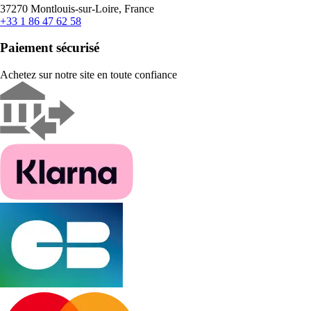
37270 Montlouis-sur-Loire, France
+33 1 86 47 62 58
Paiement sécurisé
Achetez sur notre site en toute confiance