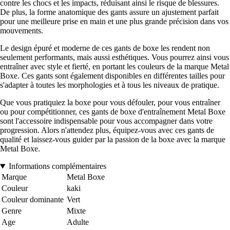
contre les chocs et les impacts, réduisant ainsi le risque de blessures.
De plus, la forme anatomique des gants assure un ajustement parfait
pour une meilleure prise en main et une plus grande précision dans vos
mouvements.
Le design épuré et moderne de ces gants de boxe les rendent non
seulement performants, mais aussi esthétiques. Vous pourrez ainsi vous
entraîner avec style et fierté, en portant les couleurs de la marque Metal
Boxe. Ces gants sont également disponibles en différentes tailles pour
s'adapter à toutes les morphologies et à tous les niveaux de pratique.
Que vous pratiquiez la boxe pour vous défouler, pour vous entraîner
ou pour compétitionner, ces gants de boxe d'entraînement Metal Boxe
sont l'accessoire indispensable pour vous accompagner dans votre
progression. Alors n'attendez plus, équipez-vous avec ces gants de
qualité et laissez-vous guider par la passion de la boxe avec la marque
Metal Boxe.
Informations complémentaires
Marque
Metal Boxe
Couleur
kaki
Couleur dominante
Vert
Genre
Mixte
Age
Adulte