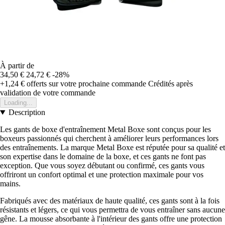
À partir de
34,50 €
24,72 €
-28%
+1,24 €
offerts sur votre prochaine commande
Crédités après
validation de votre commande
Loading...
Description
Les gants de boxe d'entraînement Metal Boxe sont conçus pour les
boxeurs passionnés qui cherchent à améliorer leurs performances lors
des entraînements. La marque Metal Boxe est réputée pour sa qualité et
son expertise dans le domaine de la boxe, et ces gants ne font pas
exception. Que vous soyez débutant ou confirmé, ces gants vous
offriront un confort optimal et une protection maximale pour vos
mains.
Fabriqués avec des matériaux de haute qualité, ces gants sont à la fois
résistants et légers, ce qui vous permettra de vous entraîner sans aucune
gêne. La mousse absorbante à l'intérieur des gants offre une protection