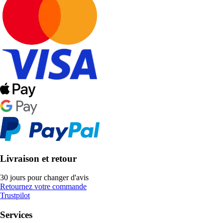
Livraison et retour
30 jours pour changer d'avis
Retournez votre commande
Trustpilot
Services