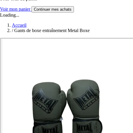
Voir mon panier
Continuer mes achats
Loading...
Accueil
/
Gants de boxe entraînement Metal Boxe