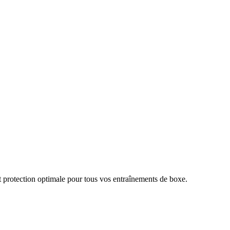
t protection optimale pour tous vos entraînements de boxe.