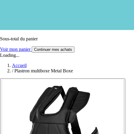
Sous-total du panier
Voir mon panier
Continuer mes achats
Loading...
Accueil
/
Plastron multiboxe Metal Boxe