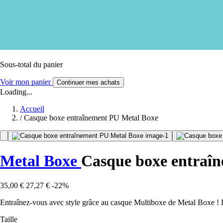
Sous-total du panier
Voir mon panier
Continuer mes achats
Loading...
Accueil
/
Casque boxe entraînement PU Metal Boxe
Metal Boxe
Casque boxe entraî
35,00 €
27,27 €
-22%
Entraînez-vous avec style grâce au casque Multiboxe de Metal Boxe ! Lége
Taille