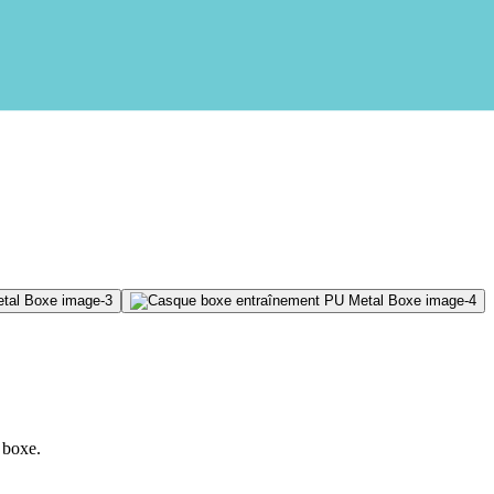
 boxe.