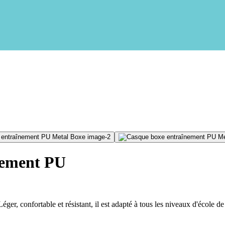
nement PU
r, confortable et résistant, il est adapté à tous les niveaux d'école de