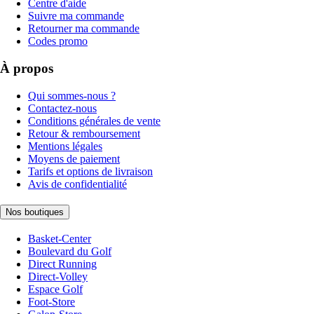
Centre d'aide
Suivre ma commande
Retourner ma commande
Codes promo
À propos
Qui sommes-nous ?
Contactez-nous
Conditions générales de vente
Retour & remboursement
Mentions légales
Moyens de paiement
Tarifs et options de livraison
Avis de confidentialité
Nos boutiques
Basket-Center
Boulevard du Golf
Direct Running
Direct-Volley
Espace Golf
Foot-Store