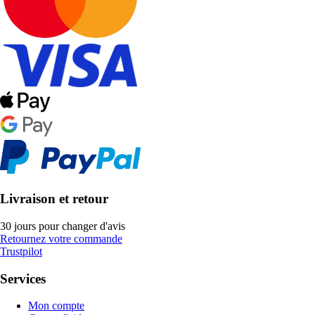
Livraison et retour
30 jours pour changer d'avis
Retournez votre commande
Trustpilot
Services
Mon compte