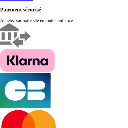
Paiement sécurisé
Achetez sur notre site en toute confiance