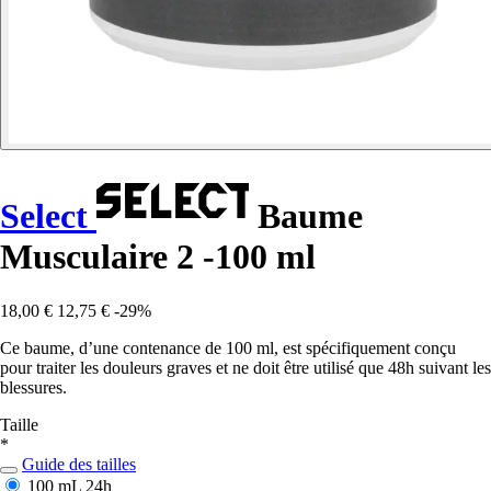
Select
Baume
Musculaire 2 -100 ml
18,00 €
12,75 €
-29%
Ce baume, d’une contenance de 100 ml, est spécifiquement conçu
pour traiter les douleurs graves et ne doit être utilisé que 48h suivant les
blessures.
Taille
*
Guide des tailles
100 mL
24h