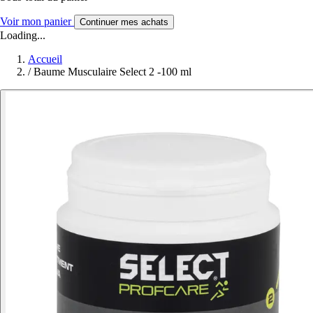
Voir mon panier
Continuer mes achats
Loading...
Accueil
/
Baume Musculaire Select 2 -100 ml