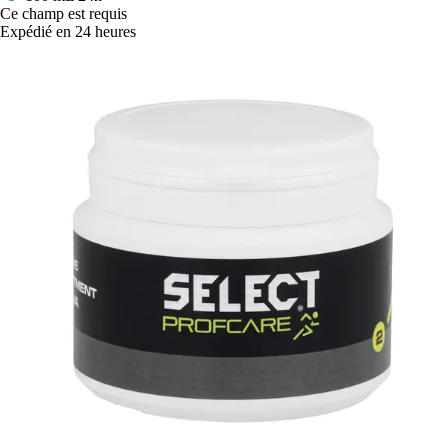
Ce champ est requis
Expédié en 24 heures