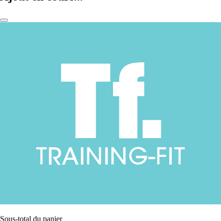
Sous-total du panier