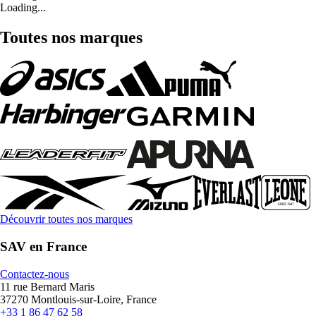
Loading...
Toutes nos marques
Découvrir toutes nos marques
SAV en France
Contactez-nous
11 rue Bernard Maris
37270 Montlouis-sur-Loire, France
+33 1 86 47 62 58