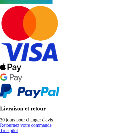
Livraison et retour
30 jours pour changer d'avis
Retournez votre commande
Trustpilot