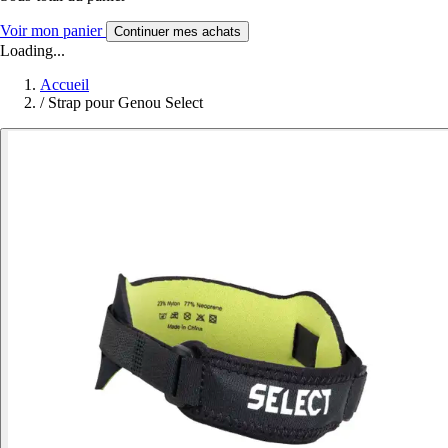
Voir mon panier
Continuer mes achats
Loading...
Accueil
/
Strap pour Genou Select