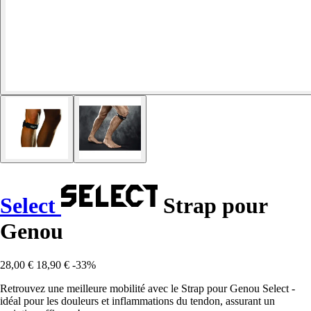
Select
Strap pour
Genou
28,00 €
18,90 €
-33%
Retrouvez une meilleure mobilité avec le Strap pour Genou Select -
idéal pour les douleurs et inflammations du tendon, assurant un