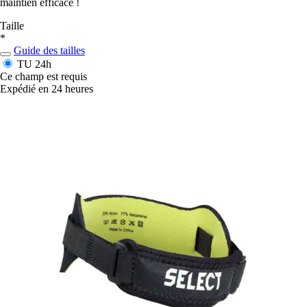
maintien efficace !
Taille
*
Guide des tailles
TU
24h
Ce champ est requis
Expédié en 24 heures