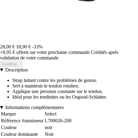
28,00 €
18,90 €
-33%
+0,95 €
offerts sur votre prochaine commande
Crédités après
validation de votre commande
Loading...
Description
Strap luttant contre les problèmes de genou.
Sert à maintenir le tendon rotulien.
Applique une pression constante sur le tendon.
Idéal pour les tendinites ou les Osgood-Schlatter.
Informations complémentaires
Marque
Select
Référence fournisseur
L700026-200
Couleur
noir
Couleur dominante
Noir