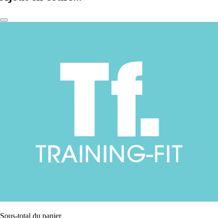
Sous-total du panier