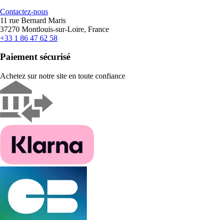
Contactez-nous
11 rue Bernard Maris
37270 Montlouis-sur-Loire, France
+33 1 86 47 62 58
Paiement sécurisé
Achetez sur notre site en toute confiance