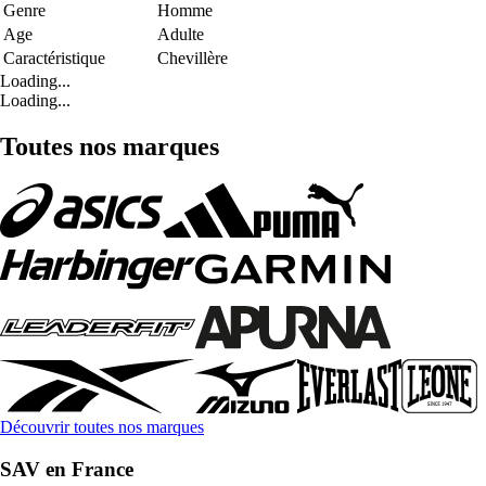
Genre
Homme
Age
Adulte
Caractéristique
Chevillère
Loading...
Loading...
Toutes nos marques
Découvrir toutes nos marques
SAV en France