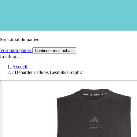
Sous-total du panier
Voir mon panier
Continuer mes achats
Loading...
Accueil
/
Débardeur adidas Lesmills Graphic