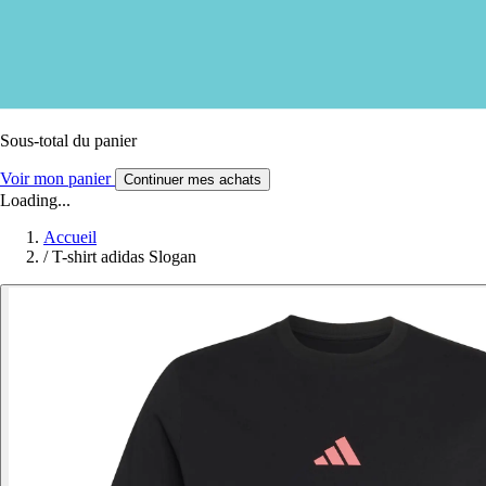
Sous-total du panier
Voir mon panier
Continuer mes achats
Loading...
Accueil
/
T-shirt adidas Slogan