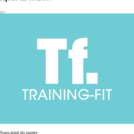
Sous-total du panier