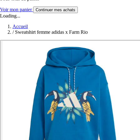
Voir mon panier
Continuer mes achats
Loading...
Accueil
/
Sweatshirt femme adidas x Farm Rio