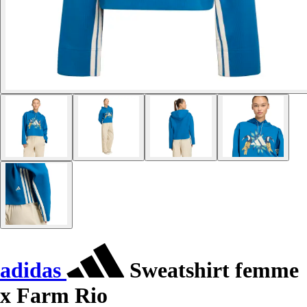
adidas
Sweatshirt femme
x Farm Rio