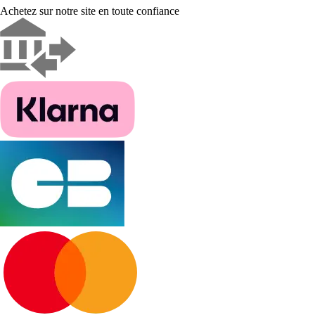
Achetez sur notre site en toute confiance