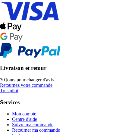
Livraison et retour
30 jours pour changer d'avis
Retournez votre commande
Trustpilot
Services
Mon compte
Centre d'aide
Suivre ma commande
Retourner ma commande