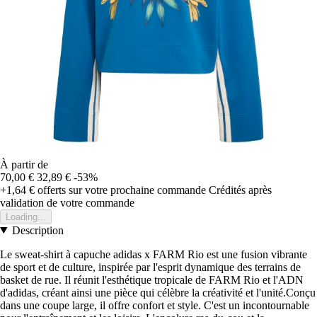
À partir de
70,00 €
32,89 €
-53%
+1,64 €
offerts sur votre prochaine commande
Crédités après
validation de votre commande
Loading...
Description
Le sweat-shirt à capuche adidas x FARM Rio est une fusion vibrante
de sport et de culture, inspirée par l'esprit dynamique des terrains de
basket de rue. Il réunit l'esthétique tropicale de FARM Rio et l'ADN
d'adidas, créant ainsi une pièce qui célèbre la créativité et l'unité.Conçu
dans une coupe large, il offre confort et style. C'est un incontournable