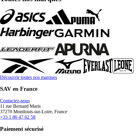
Découvrir toutes nos marques
SAV en France
Contactez-nous
11 rue Bernard Maris
37270 Montlouis-sur-Loire, France
+33 1 86 47 62 58
Paiement sécurisé