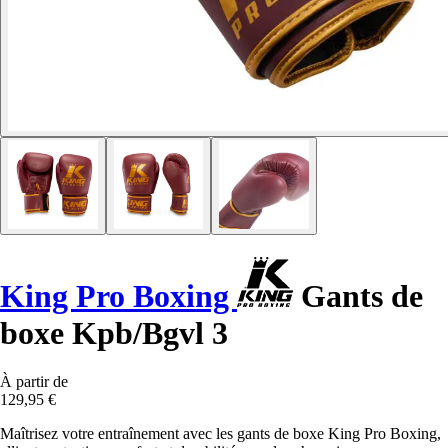
King Pro Boxing
Gants de
boxe Kpb/Bgvl 3
À partir de
129,95 €
Maîtrisez votre entraînement avec les gants de boxe King Pro Boxing,