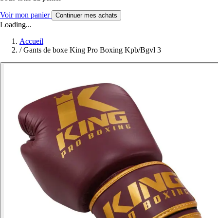
Voir mon panier
Continuer mes achats
Loading...
Accueil
/
Gants de boxe King Pro Boxing Kpb/Bgvl 3