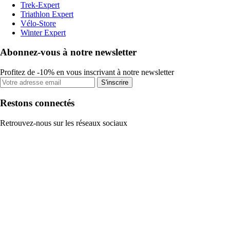
Trek-Expert
Triathlon Expert
Vélo-Store
Winter Expert
Abonnez-vous à notre newsletter
Profitez de -10% en vous inscrivant à notre newsletter
S'inscrire
Restons connectés
Retrouvez-nous sur les réseaux sociaux