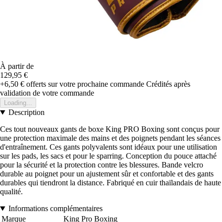
À partir de
129,95 €
+6,50 €
offerts sur votre prochaine commande
Crédités après
validation de votre commande
Loading...
Description
Ces tout nouveaux gants de boxe King PRO Boxing sont conçus pour
une protection maximale des mains et des poignets pendant les séances
d'entraînement. Ces gants polyvalents sont idéaux pour une utilisation
sur les pads, les sacs et pour le sparring. Conception du pouce attaché
pour la sécurité et la protection contre les blessures. Bande velcro
durable au poignet pour un ajustement sûr et confortable et des gants
durables qui tiendront la distance. Fabriqué en cuir thaïlandais de haute
qualité.
Informations complémentaires
Marque
King Pro Boxing