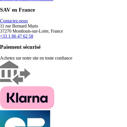
SAV en France
Contactez-nous
11 rue Bernard Maris
37270 Montlouis-sur-Loire, France
+33 1 86 47 62 58
Paiement sécurisé
Achetez sur notre site en toute confiance