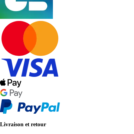
Livraison et retour