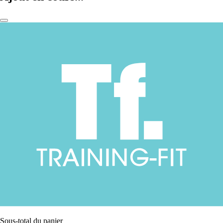
Sous-total du panier