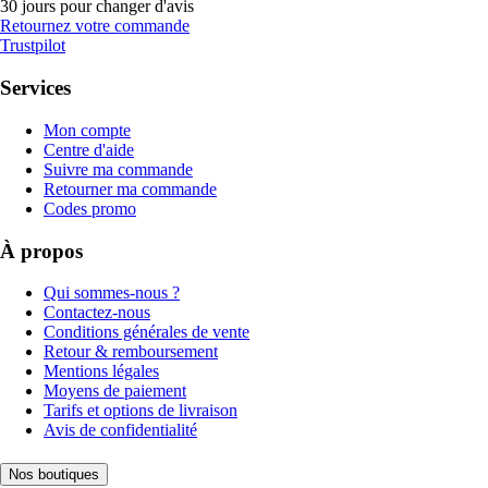
30 jours pour changer d'avis
Retournez votre commande
Trustpilot
Services
Mon compte
Centre d'aide
Suivre ma commande
Retourner ma commande
Codes promo
À propos
Qui sommes-nous ?
Contactez-nous
Conditions générales de vente
Retour & remboursement
Mentions légales
Moyens de paiement
Tarifs et options de livraison
Avis de confidentialité
Nos boutiques