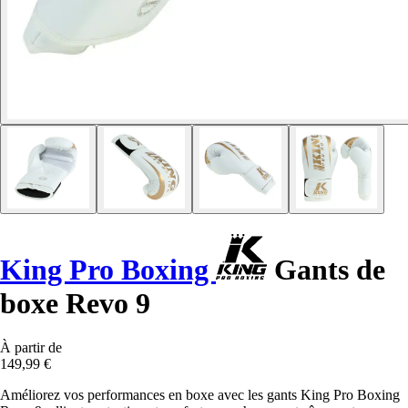
King Pro Boxing
Gants de
boxe Revo 9
À partir de
149,99 €
Améliorez vos performances en boxe avec les gants King Pro Boxing