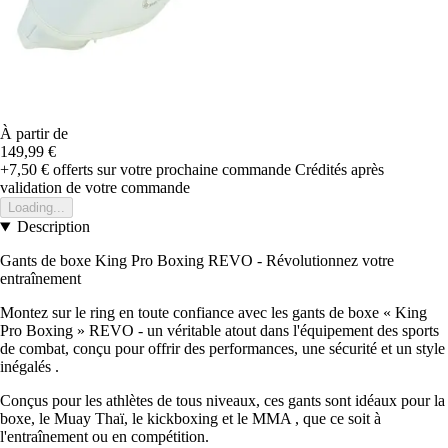
À partir de
149,99 €
+7,50 €
offerts sur votre prochaine commande
Crédités après
validation de votre commande
Loading...
Description
Gants de boxe King Pro Boxing REVO - Révolutionnez votre
entraînement
Montez sur le ring en toute confiance avec les gants de boxe « King
Pro Boxing » REVO - un véritable atout dans l'équipement des sports
de combat, conçu pour offrir des performances, une sécurité et un style
inégalés .
Conçus pour les athlètes de tous niveaux, ces gants sont idéaux pour la
boxe, le Muay Thaï, le kickboxing et le MMA , que ce soit à
l'entraînement ou en compétition.