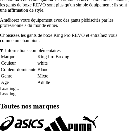
les gants de boxe REVO sont plus qu'un simple équipement : ils sont
une affirmation de style.
Améliorez votre équipement avec des gants plébiscités par les
professionnels du monde entier.
Choisissez les gants de boxe King Pro REVO et entraînez-vous
comme un champion.
Informations complémentaires
Marque
King Pro Boxing
Couleur
white
Couleur dominante
Blanc
Genre
Mixte
Age
Adulte
Loading...
Loading...
Toutes nos marques