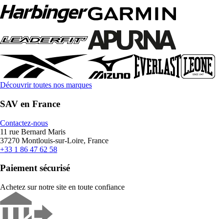
Découvrir toutes nos marques
SAV en France
Contactez-nous
11 rue Bernard Maris
37270 Montlouis-sur-Loire, France
+33 1 86 47 62 58
Paiement sécurisé
Achetez sur notre site en toute confiance