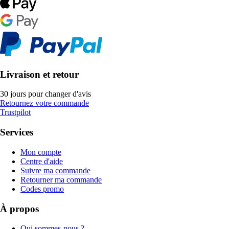
Livraison et retour
30 jours pour changer d'avis
Retournez votre commande
Trustpilot
Services
Mon compte
Centre d'aide
Suivre ma commande
Retourner ma commande
Codes promo
À propos
Qui sommes-nous ?