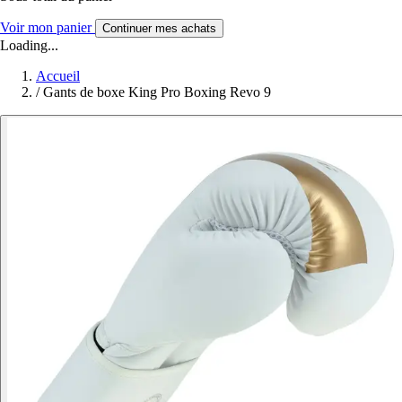
Voir mon panier
Continuer mes achats
Loading...
Accueil
/
Gants de boxe King Pro Boxing Revo 9