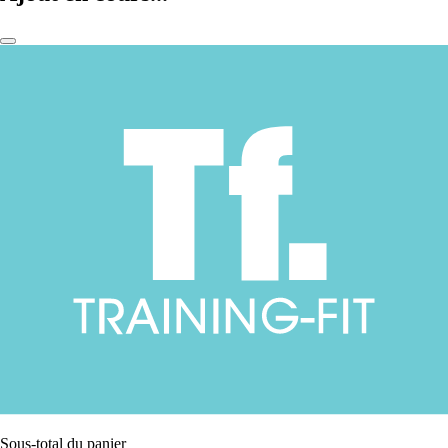
Sous-total du panier