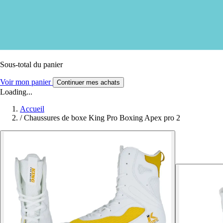
Sous-total du panier
Voir mon panier
Continuer mes achats
Loading...
Accueil
/
Chaussures de boxe King Pro Boxing Apex pro 2