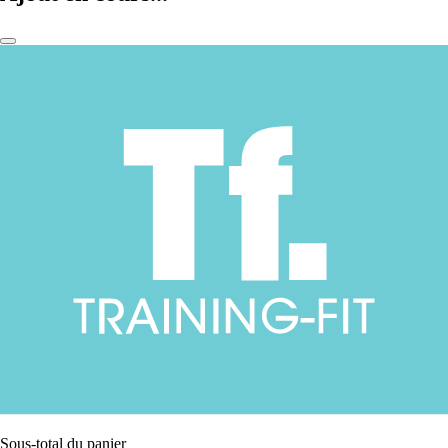
Sous-total du panier