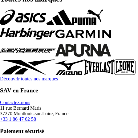
Découvrir toutes nos marques
SAV en France
Contactez-nous
11 rue Bernard Maris
37270 Montlouis-sur-Loire, France
+33 1 86 47 62 58
Paiement sécurisé