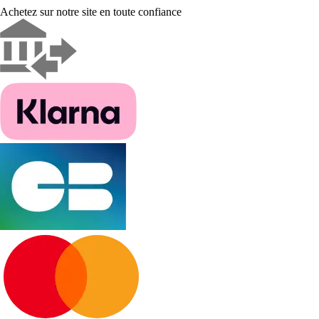
Achetez sur notre site en toute confiance