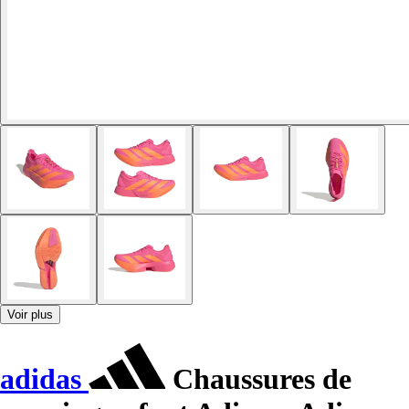
Voir plus
adidas
Chaussures de