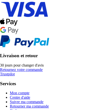
Livraison et retour
30 jours pour changer d'avis
Retournez votre commande
Trustpilot
Services
Mon compte
Centre d'aide
Suivre ma commande
Retourner ma commande