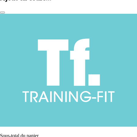
Sous-total du panier