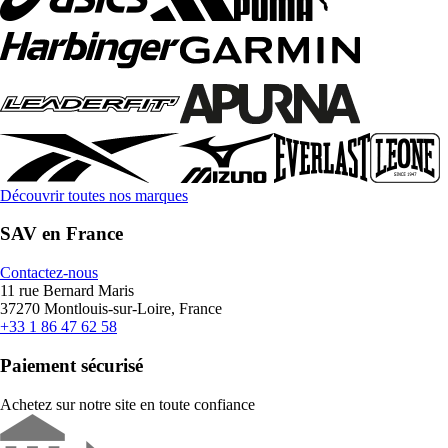
Découvrir toutes nos marques
SAV en France
Contactez-nous
11 rue Bernard Maris
37270 Montlouis-sur-Loire, France
+33 1 86 47 62 58
Paiement sécurisé
Achetez sur notre site en toute confiance