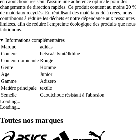
en caoutchouc résistant t'assure une adhérence optimale pour des
changements de direction rapides. Ce produit contient au moins 20 %
de matériaux recyclés. En réutilisant des matériaux déjà créés, nous
contribuons à réduire les déchets et notre dépendance aux ressources
limitées, afin de réduire l'empreinte écologique des produits que nous
fabriquons.
Informations complémentaires
Marque
adidas
Couleur
betsca/silvmt/dkblue
Couleur dominante
Rouge
Genre
Homme
Age
Junior
Gamme
Adizero
Matière principale
textile
Semelle
Caoutchouc résistant à l'abrasion
Loading...
Loading...
Toutes nos marques