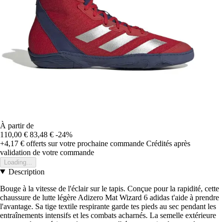
À partir de
110,00 €
83,48 €
-24%
+4,17 €
offerts sur votre prochaine commande
Crédités après
validation de votre commande
Loading...
Description
Bouge à la vitesse de l'éclair sur le tapis. Conçue pour la rapidité, cette
chaussure de lutte légère Adizero Mat Wizard 6 adidas t'aide à prendre
l'avantage. Sa tige textile respirante garde tes pieds au sec pendant les
entraînements intensifs et les combats acharnés. La semelle extérieure