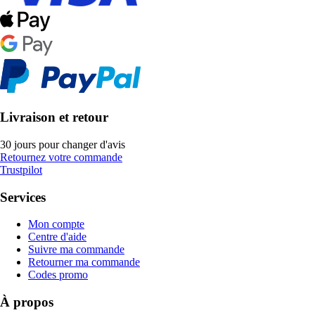
Livraison et retour
30 jours pour changer d'avis
Retournez votre commande
Trustpilot
Services
Mon compte
Centre d'aide
Suivre ma commande
Retourner ma commande
Codes promo
À propos