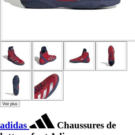
Voir plus
adidas
Chaussures de