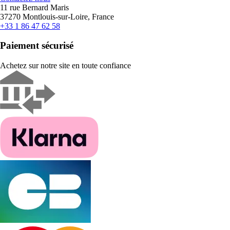
11 rue Bernard Maris
37270 Montlouis-sur-Loire, France
+33 1 86 47 62 58
Paiement sécurisé
Achetez sur notre site en toute confiance