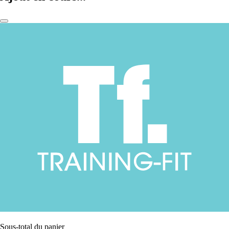
Sous-total du panier