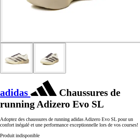
adidas
Chaussures de
running Adizero Evo SL
Adoptez des chaussures de running adidas Adizero Evo SL pour un
confort inégalé et une performance exceptionnelle lors de vos courses!
Produit indisponible