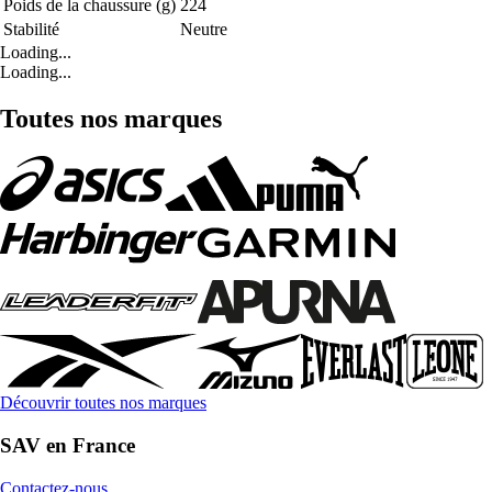
Poids de la chaussure (g)
224
Stabilité
Neutre
Loading...
Loading...
Toutes nos marques
Découvrir toutes nos marques
SAV en France
Contactez-nous