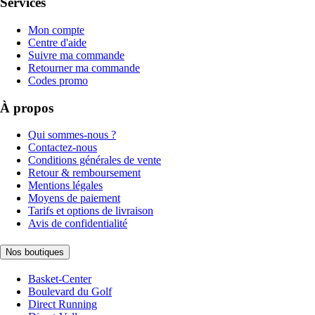
Services
Mon compte
Centre d'aide
Suivre ma commande
Retourner ma commande
Codes promo
À propos
Qui sommes-nous ?
Contactez-nous
Conditions générales de vente
Retour & remboursement
Mentions légales
Moyens de paiement
Tarifs et options de livraison
Avis de confidentialité
Nos boutiques
Basket-Center
Boulevard du Golf
Direct Running