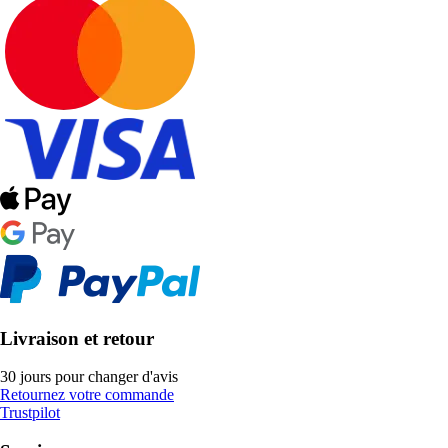
Livraison et retour
30 jours pour changer d'avis
Retournez votre commande
Trustpilot