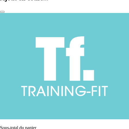
Sous-total du panier