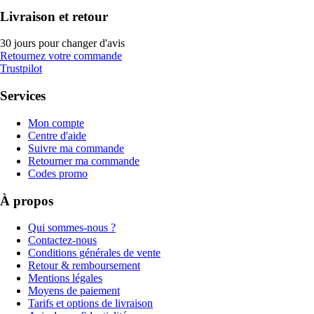
Livraison et retour
30 jours pour changer d'avis
Retournez votre commande
Trustpilot
Services
Mon compte
Centre d'aide
Suivre ma commande
Retourner ma commande
Codes promo
À propos
Qui sommes-nous ?
Contactez-nous
Conditions générales de vente
Retour & remboursement
Mentions légales
Moyens de paiement
Tarifs et options de livraison