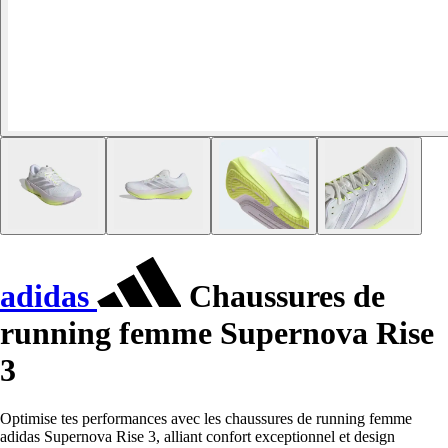
adidas
Chaussures de
running femme Supernova Rise
3
Optimise tes performances avec les chaussures de running femme
adidas Supernova Rise 3, alliant confort exceptionnel et design