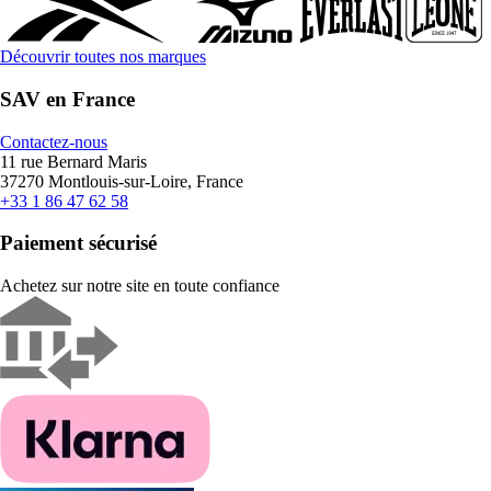
Découvrir toutes nos marques
SAV en France
Contactez-nous
11 rue Bernard Maris
37270 Montlouis-sur-Loire, France
+33 1 86 47 62 58
Paiement sécurisé
Achetez sur notre site en toute confiance