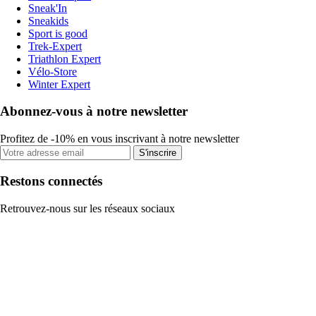
Sneak'In
Sneakids
Sport is good
Trek-Expert
Triathlon Expert
Vélo-Store
Winter Expert
Abonnez-vous à notre newsletter
Profitez de -10% en vous inscrivant à notre newsletter
S'inscrire
Restons connectés
Retrouvez-nous sur les réseaux sociaux